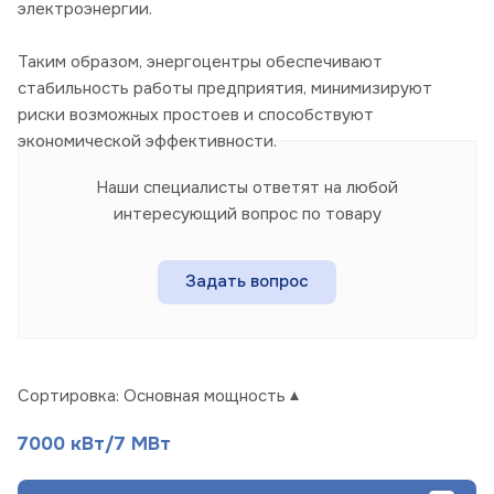
электроэнергии.
Таким образом, энергоцентры обеспечивают
стабильность работы предприятия, минимизируют
риски возможных простоев и способствуют
экономической эффективности.
Наши специалисты ответят на любой
интересующий вопрос по товару
Задать вопрос
Сортировка:
Основная мощность
7000 кВт/7 МВт