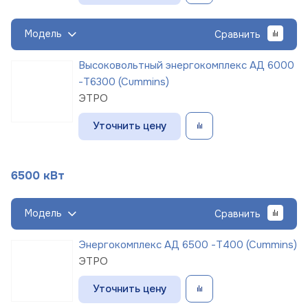
Модель
Сравнить
Высоковольтный энергокомплекс АД 6000
-Т6300 (Cummins)
ЭТРО
Уточнить цену
6500 кВт
Модель
Сравнить
Энергокомплекс АД 6500 -Т400 (Cummins)
ЭТРО
Уточнить цену