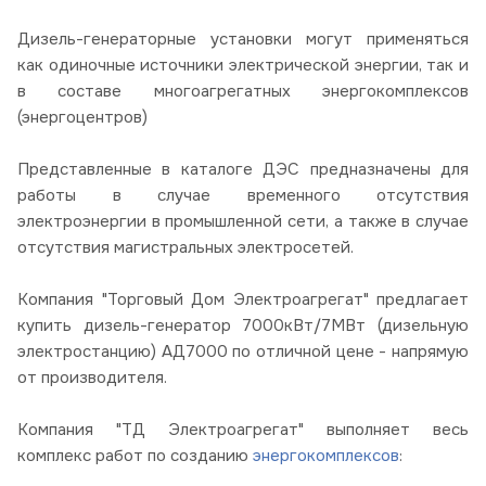
Дизель-генераторные установки могут применяться
как одиночные источники электрической энергии, так и
в составе многоагрегатных энергокомплексов
(энергоцентров)
Представленные в каталоге ДЭС предназначены для
работы в случае временного отсутствия
электроэнергии в промышленной сети, а также в случае
отсутствия магистральных электросетей.
Компания "Торговый Дом Электроагрегат" предлагает
купить дизель-генератор 7000кВт/7МВт (дизельную
электростанцию) АД7000 по отличной цене - напрямую
от производителя.
Компания "ТД Электроагрегат" выполняет весь
комплекс работ по созданию
энергокомплексов
: