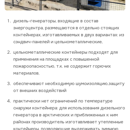
дизель-генераторы, входящие в состав
энергоцентра, размещаются в отдельно стоящих
контейнерах, изготавливаемых в двух вариантах: из
сэндвич-панелей и цельнометаллические,
цельнометаллические контейнеры подходят для
применения на площадках с повышенной
пожароопасностью, т.к. не содержит горючих
материалов,
обеспечивают необходимую шумоизоляцию,защиту
от внешних воздействий
практически нет ограничений по температуре
снаружи контейнера: для использования дизельного
генератора в арктических и приближенных к ним
районах производитель изготавливает утепленные
контейнеры, позволяющие выдерживать зимнюю