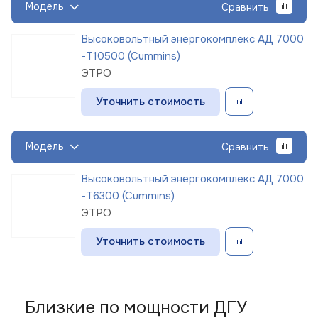
Модель
Сравнить
Высоковольтный энергокомплекс АД 7000
-Т10500 (Cummins)
ЭТРО
Уточнить стоимость
Модель
Сравнить
Высоковольтный энергокомплекс АД 7000
-Т6300 (Cummins)
ЭТРО
Уточнить стоимость
Близкие по мощности ДГУ