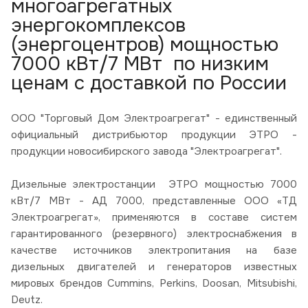
многоагрегатных
энергокомплексов
(энергоцентров) мощностью
7000 кВт/7 МВт по низким
ценам с доставкой по России
ООО "Торговый Дом Электроагрегат" - единственный
официальный дистрибьютор продукции ЭТРО -
продукции новосибирского завода "Электроагрегат".
Дизельные электростанции ЭТРО мощностью 7000
кВт/7 МВт - АД 7000, представленные ООО «ТД
Электроагрегат», применяются в составе систем
гарантированного (резервного) электроснабжения в
качестве источников электропитания на базе
дизельных двигателей и генераторов известных
мировых брендов Cummins, Perkins, Doosan, Mitsubishi,
Deutz.