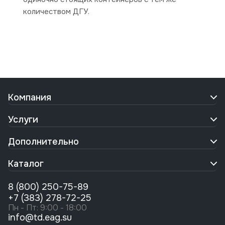
количеством ДГУ.
Компания
Услуги
Дополнительно
Каталог
8 (800) 250-75-89
+7 (383) 278-72-25
Пн - Пт: 9:00 - 18:00
info@td.eag.su