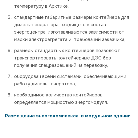
температуру в Арктике,
стандартные габаритные размеры контейнера для
дизель-генератора, входящего в состав
энергоцентра, изготавливаются зависимости от
марки электроагрегата и требований заказчика,
размеры стандартных контейнеров позволяют
транспортировать контейнерные ДЭС без
получения спецразрешений на перевозку,
оборудован всеми системами, обеспечивающими
работу дизель генератора,
необходимое количество контейнеров
определяется мощностью энергомодуля.
Размещение энергокомплекса в модульном здании