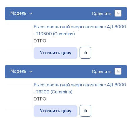
Модель
Сравнить
Высоковольтный энергокомплекс АД 8000
-Т10500 (Cummins)
ЭТРО
Уточнить цену
Модель
Сравнить
Высоковольтный энергокомплекс АД 8000
-Т6300 (Cummins)
ЭТРО
Уточнить цену