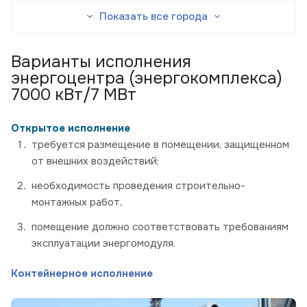
Показать все города
Варианты исполнения
энергоцентра (энергокомплекса)
7000 кВт/7 МВт
Открытое исполнение
требуется размещение в помещении, защищенном
от внешних воздействий;
необходимость проведения строительно-
монтажных работ,
помещение должно соответствовать требованиям
эксплуатации энергомодуля.
Контейнерное исполнение