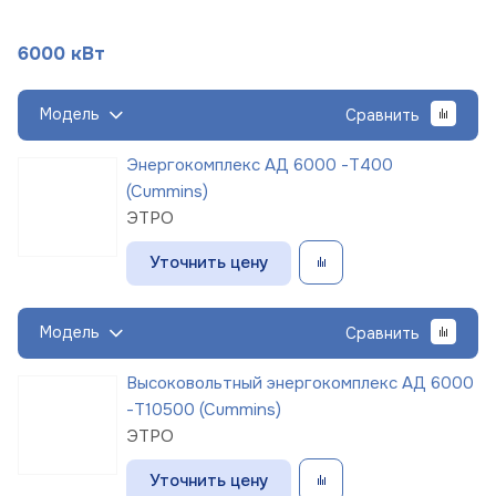
6000 кВт
Модель
Сравнить
Энергокомплекс АД 6000 -Т400
(Cummins)
ЭТРО
Уточнить цену
Модель
Сравнить
Высоковольтный энергокомплекс АД 6000
-Т10500 (Cummins)
ЭТРО
Уточнить цену