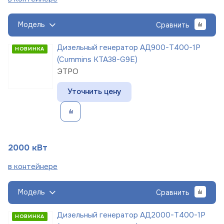
Модель
Сравнить
Дизельный генератор АД900-Т400-1Р
НОВИНКА
(Cummins KTA38-G9E)
ЭТРО
Уточнить цену
2000 кВт
в
контейнере
Модель
Сравнить
Дизельный генератор АД2000-Т400-1Р
НОВИНКА