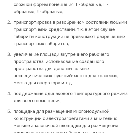
сложной формы помещения: Г-образные, П-
образные, Л-образные,
транспортировка в разобранном состоянии любыми
транспортными средствами, т.к. в этом случае
габариты конструкций не превышают разрешенных
транспортных габаритов,
увеличение площади внутреннего рабочего
пространства, использование созданного
пространства для дополнительных
неспецифических функций: место для хранения,
место для оператора и т.д.,
поддержание одинакового температурного режима
для всего помещения,
площадка для размещения многомодульной
конструкции с электроагрегатами значительно
меньше аналогичной площадки для размещения
одиночно стоящих контейнеров с тем же