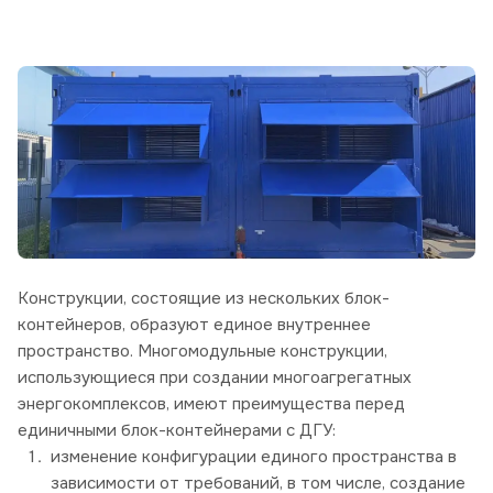
Конструкции, состоящие из нескольких блок-
контейнеров, образуют единое внутреннее
пространство. Многомодульные конструкции,
использующиеся при создании многоагрегатных
энергокомплексов, имеют преимущества перед
единичными блок-контейнерами с ДГУ:
изменение конфигурации единого пространства в
зависимости от требований, в том числе, создание