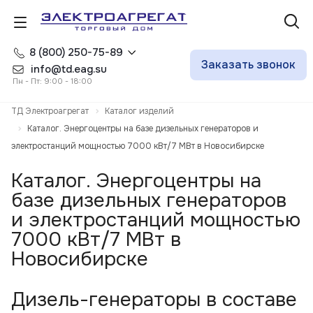
8 (800) 250-75-89
Заказать звонок
info@td.eag.su
Пн - Пт: 9:00 - 18:00
ТД Электроагрегат
Каталог изделий
Каталог. Энергоцентры на базе дизельных генераторов и
электростанций мощностью 7000 кВт/7 МВт в Новосибирске
Каталог. Энергоцентры на
базе дизельных генераторов
и электростанций мощностью
7000 кВт/7 МВт в
Новосибирске
Дизель-генераторы в составе