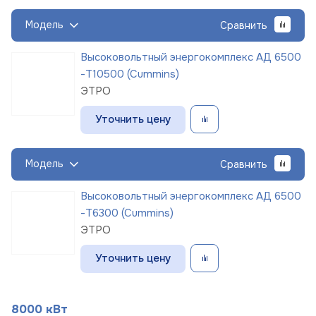
Модель
Сравнить
Высоковольтный энергокомплекс АД 6500
-Т10500 (Cummins)
ЭТРО
Уточнить цену
Модель
Сравнить
Высоковольтный энергокомплекс АД 6500
-Т6300 (Cummins)
ЭТРО
Уточнить цену
8000 кВт