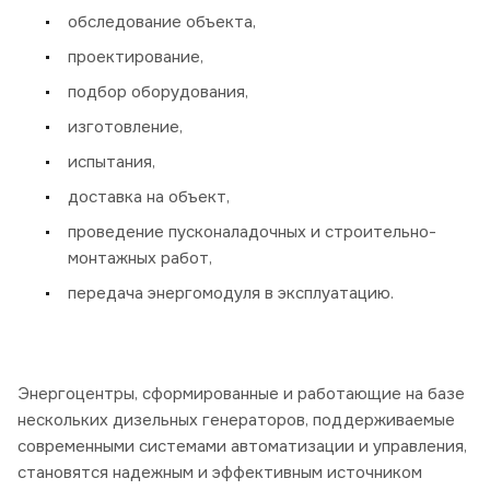
обследование объекта,
проектирование,
подбор оборудования,
изготовление,
испытания,
доставка на объект,
проведение пусконаладочных и строительно-
монтажных работ,
передача энергомодуля в эксплуатацию.
Энергоцентры, сформированные и работающие на базе
нескольких дизельных генераторов, поддерживаемые
современными системами автоматизации и управления,
становятся надежным и эффективным источником