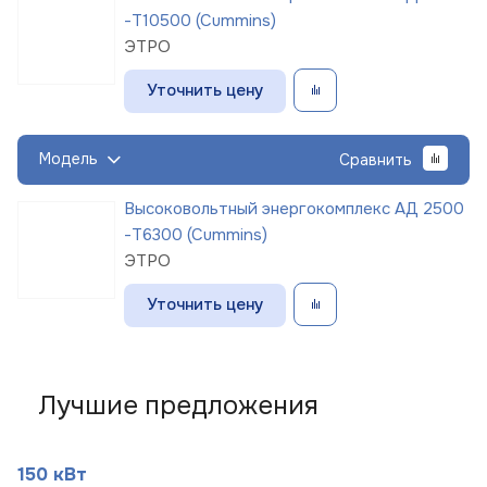
-Т10500 (Cummins)
ЭТРО
Уточнить цену
Модель
Сравнить
Высоковольтный энергокомплекс АД 2500
-Т6300 (Cummins)
ЭТРО
Уточнить цену
Лучшие предложения
150 кВт