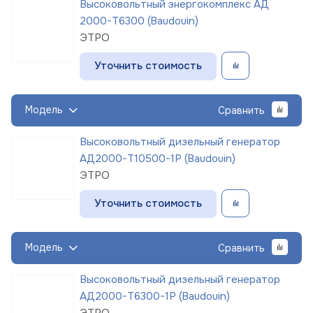
Высоковольтный энергокомплекс АД
2000-Т6300 (Baudouin)
ЭТРО
Уточнить стоимость
Модель
Сравнить
Высоковольтный дизельный генератор
АД2000-Т10500-1Р (Baudouin)
ЭТРО
Уточнить стоимость
Модель
Сравнить
Высоковольтный дизельный генератор
АД2000-Т6300-1Р (Baudouin)
ЭТРО