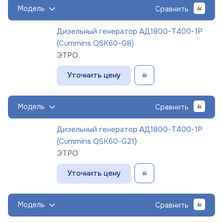
Модель
Сравнить
Дизельный генератор АД1800-Т400-1Р
(Cummins QSK60-G8)
ЭТРО
Уточнить цену
Модель
Сравнить
Дизельный генератор АД1800-Т400-1Р
(Cummins QSK60-G21)
ЭТРО
Уточнить цену
Модель
Сравнить