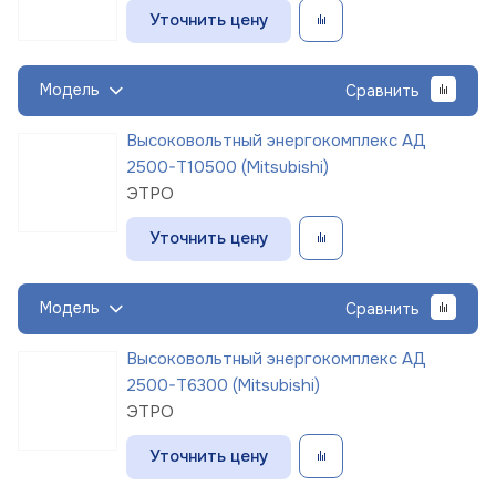
Уточнить цену
Модель
Сравнить
Высоковольтный энергокомплекс АД
2500-Т10500 (Mitsubishi)
ЭТРО
Уточнить цену
Модель
Сравнить
Высоковольтный энергокомплекс АД
2500-Т6300 (Mitsubishi)
ЭТРО
Уточнить цену