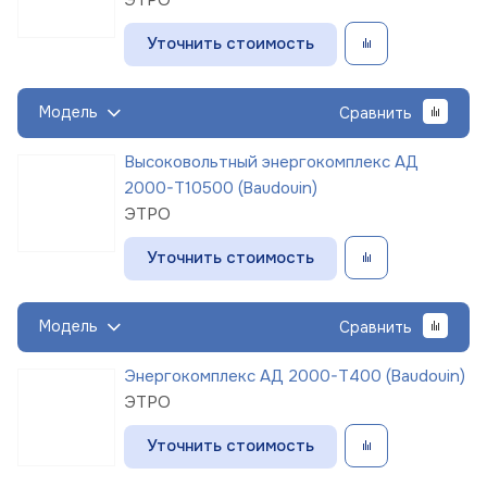
Уточнить стоимость
Модель
Сравнить
Высоковольтный энергокомплекс АД
2000-Т10500 (Baudouin)
ЭТРО
Уточнить стоимость
Модель
Сравнить
Энергокомплекс АД 2000-Т400 (Baudouin)
ЭТРО
Уточнить стоимость