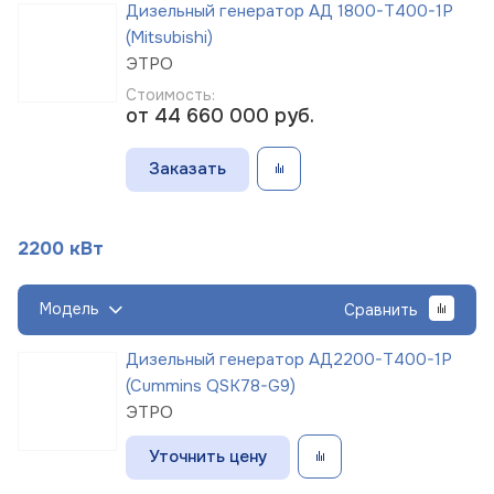
Дизельный генератор АД 1800-Т400-1Р
(Mitsubishi)
ЭТРО
Стоимость:
от 44 660 000
руб.
Заказать
2200 кВт
Модель
Сравнить
Дизельный генератор АД2200-Т400-1Р
(Cummins QSK78-G9)
ЭТРО
Уточнить цену