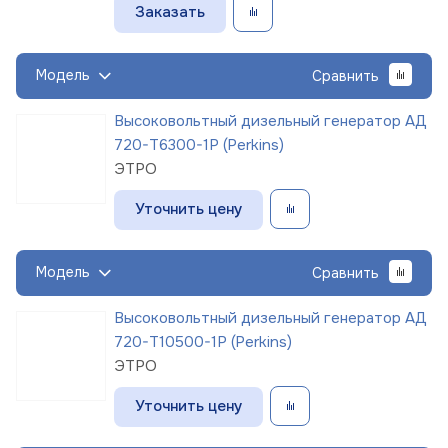
Заказать
Модель
Сравнить
Высоковольтный дизельный генератор АД
720-Т6300-1Р (Perkins)
ЭТРО
Уточнить цену
Модель
Сравнить
Высоковольтный дизельный генератор АД
720-Т10500-1Р (Perkins)
ЭТРО
Уточнить цену