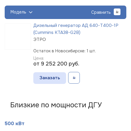
Модель
Сравнить
Дизельный генератор АД 640-Т400-1Р
(Cummins KTA38-G2B)
ЭТРО
Остаток в Новосибирске: 1 шт.
Цена:
от 9 252 200
руб.
Заказать
Близкие по мощности ДГУ
500 кВт