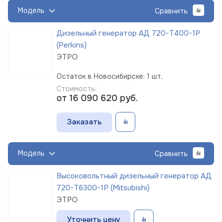
Модель
Сравнить
Дизельный генератор АД 720-Т400-1Р
(Perkins)
ЭТРО
Остаток в Новосибирске: 1 шт.
Стоимость:
от 16 090 620
руб.
Заказать
Модель
Сравнить
Высоковольтный дизельный генератор АД
720-Т6300-1Р (Mitsubishi)
ЭТРО
Уточнить цену