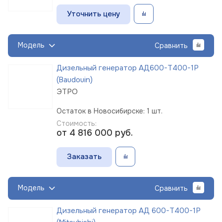
Уточнить цену
Модель
Сравнить
Дизельный генератор АД600-Т400-1Р
(Baudouin)
ЭТРО
Остаток в Новосибирске: 1 шт.
Стоимость:
от 4 816 000
руб.
Заказать
Модель
Сравнить
Дизельный генератор АД 600-Т400-1Р