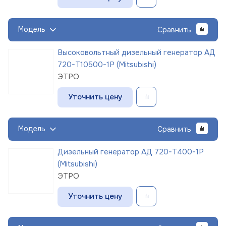
Модель
Сравнить
Высоковольтный дизельный генератор АД
720-Т10500-1Р (Mitsubishi)
ЭТРО
Уточнить цену
Модель
Сравнить
Дизельный генератор АД 720-Т400-1Р
(Mitsubishi)
ЭТРО
Уточнить цену