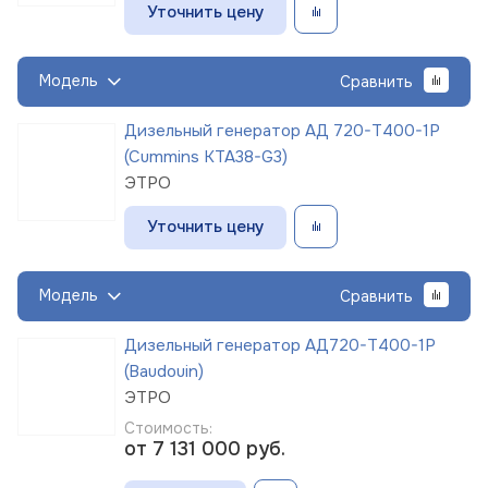
Уточнить цену
Модель
Сравнить
Дизельный генератор АД 720-Т400-1Р
(Cummins KTA38-G3)
ЭТРО
Уточнить цену
Модель
Сравнить
Дизельный генератор АД720-Т400-1Р
(Baudouin)
ЭТРО
Стоимость:
от 7 131 000
руб.