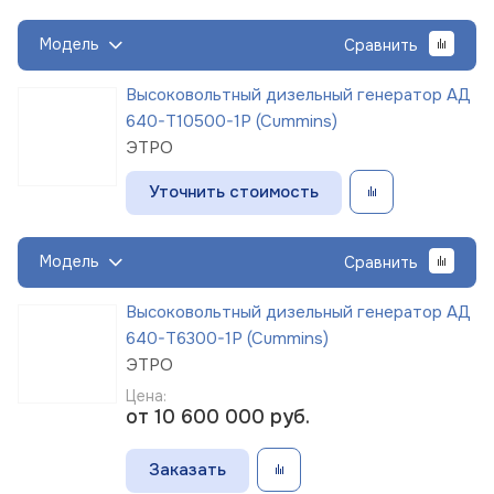
Модель
Сравнить
Высоковольтный дизельный генератор АД
640-Т10500-1Р (Cummins)
ЭТРО
Уточнить стоимость
Модель
Сравнить
Высоковольтный дизельный генератор АД
640-Т6300-1Р (Cummins)
ЭТРО
Цена:
от 10 600 000
руб.
Заказать