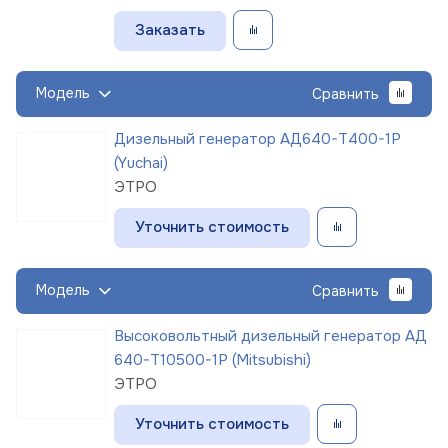
Заказать
Модель
Сравнить
Дизельный генератор АД640-Т400-1Р
(Yuchai)
ЭТРО
Уточнить стоимость
Модель
Сравнить
Высоковольтный дизельный генератор АД
640-Т10500-1Р (Mitsubishi)
ЭТРО
Уточнить стоимость