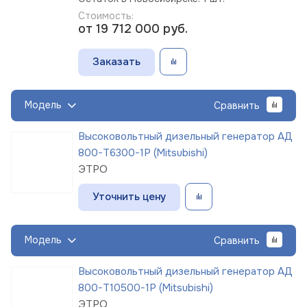
Стоимость:
от 19 712 000
руб.
Заказать
Модель
Сравнить
Высоковольтный дизельный генератор АД
800-Т6300-1Р (Mitsubishi)
ЭТРО
Уточнить цену
Модель
Сравнить
Высоковольтный дизельный генератор АД
800-Т10500-1Р (Mitsubishi)
ЭТРО