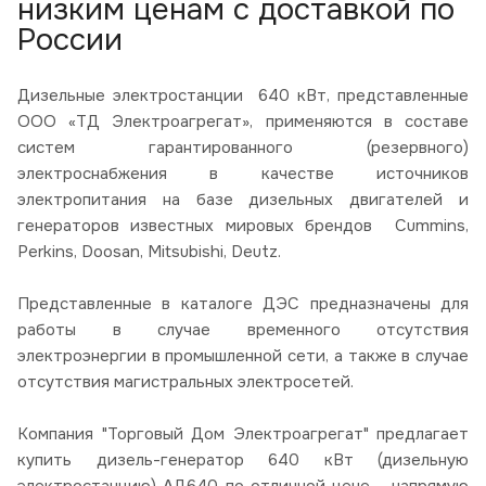
низким ценам с доставкой по
России
Дизельные электростанции 640 кВт, представленные
ООО «ТД Электроагрегат», применяются в составе
систем гарантированного (резервного)
электроснабжения в качестве источников
электропитания на базе дизельных двигателей и
генераторов известных мировых брендов Cummins,
Perkins, Doosan, Mitsubishi, Deutz.
Представленные в каталоге ДЭС предназначены для
работы в случае временного отсутствия
электроэнергии в промышленной сети, а также в случае
отсутствия магистральных электросетей.
Компания "Торговый Дом Электроагрегат" предлагает
купить дизель-генератор 640 кВт (дизельную
электростанцию) АД640 по отличной цене - напрямую