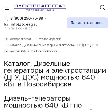
8 (800) 250-75-89
Заказать звонок
info@td.eag.su
Пн - Пт: 9:00 - 18:00
ТД Электроагрегат
Каталог изделий
Каталог. Дизельные генераторы и электростанции (ДГУ, ДЭС)
мощностью 640 кВт в Новосибирске
Каталог. Дизельные
генераторы и электростанции
(ДГУ, ДЭС) мощностью 640
кВт в Новосибирске
Дизель-генераторы
мощностью 640 кВт по