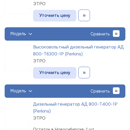
ЭТРО
Уточнить цену
Модель
Сравнить
Высоковольтный дизельный генератор АД
800-Т6300-1Р (Perkins)
ЭТРО
Уточнить цену
Модель
Сравнить
Дизельный генератор АД 800-Т400-1Р
(Perkins)
ЭТРО
Остаток в Новосибирске: 1 шт.