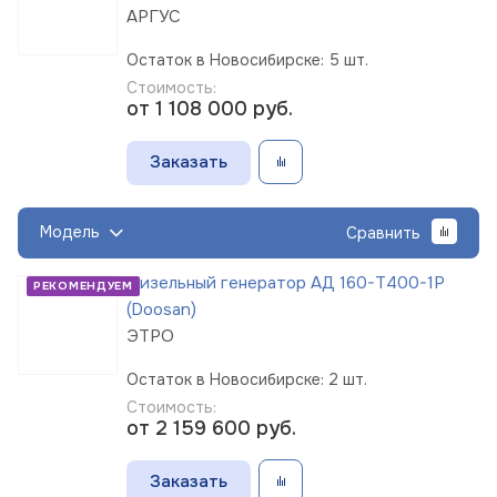
АРГУС
Остаток в Новосибирске: 5 шт.
Стоимость:
от 1 108 000
руб.
Заказать
Модель
Сравнить
Дизельный генератор АД 160-Т400-1Р
РЕКОМЕНДУЕМ
(Doosan)
ЭТРО
Остаток в Новосибирске: 2 шт.
Стоимость:
от 2 159 600
руб.
Заказать