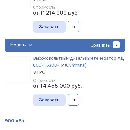
Стоимость:
от 11 214 000
руб.
Заказать
Модель
Сравнить
Высоковольтный дизельный генератор АД
800-Т6300-1Р (Cummins)
ЭТРО
Стоимость:
от 14 455 000
руб.
Заказать
900 кВт