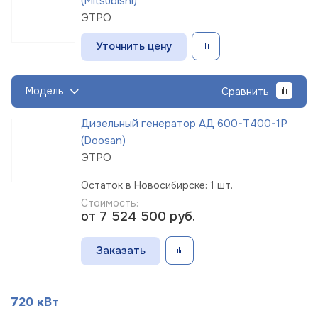
(Mitsubishi)
ЭТРО
Уточнить цену
Модель
Сравнить
Дизельный генератор АД 600-Т400-1Р
(Doosan)
ЭТРО
Остаток в Новосибирске: 1 шт.
Стоимость:
от 7 524 500
руб.
Заказать
720 кВт