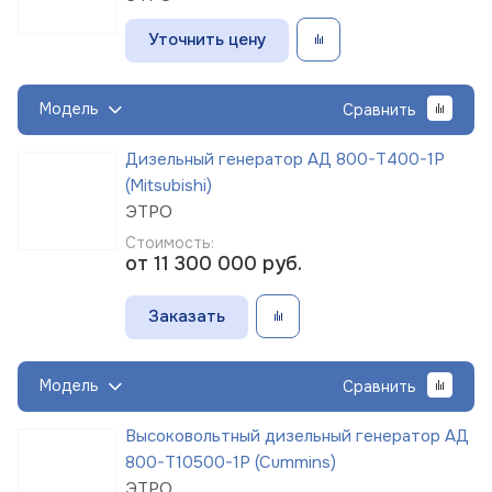
Уточнить цену
Модель
Сравнить
Дизельный генератор АД 800-Т400-1Р
(Mitsubishi)
ЭТРО
Стоимость:
от 11 300 000
руб.
Заказать
Модель
Сравнить
Высоковольтный дизельный генератор АД
800-Т10500-1Р (Cummins)
ЭТРО