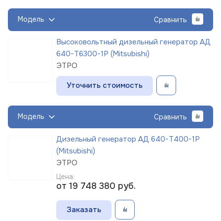
Модель
Сравнить
Высоковольтный дизельный генератор АД
640-Т6300-1Р (Mitsubishi)
ЭТРО
Уточнить стоимость
Модель
Сравнить
Дизельный генератор АД 640-Т400-1Р
(Mitsubishi)
ЭТРО
Цена:
от 19 748 380
руб.
Заказать