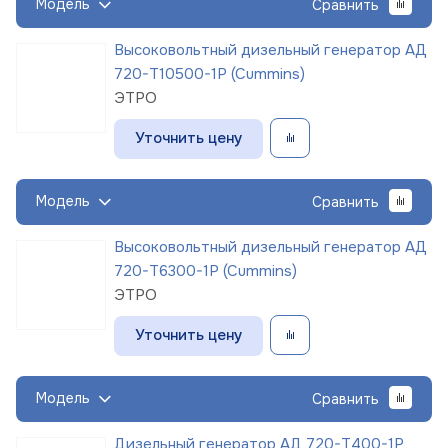
Модель
Сравнить
Высоковольтный дизельный генератор АД
720-Т10500-1Р (Cummins)
ЭТРО
Уточнить цену
Модель
Сравнить
Высоковольтный дизельный генератор АД
720-Т6300-1Р (Cummins)
ЭТРО
Уточнить цену
Модель
Сравнить
Дизельный генератор АД 720-Т400-1Р