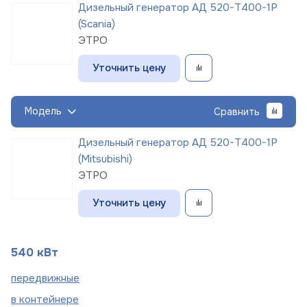
Дизельный генератор АД 520-Т400-1Р
(Scania)
ЭТРО
Уточнить цену
Модель
Сравнить
Дизельный генератор АД 520-Т400-1Р
(Mitsubishi)
ЭТРО
Уточнить цену
540 кВт
пере
движные
в
контейнере