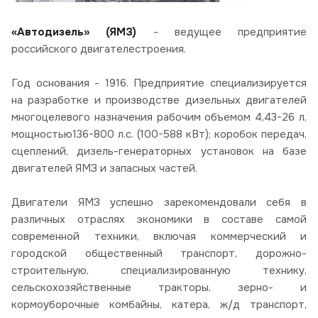
«Автодизель» (ЯМЗ)
- ведущее предприятие
российского двигателестроения.
Год основания - 1916. Предприятие специализируется
на разработке и производстве дизельных двигателей
многоцелевого назначения рабочим объемом 4,43-26 л,
мощностью136-800 л.с. (100-588 кВт); коробок передач,
сцеплений, дизель-генераторных установок на базе
двигателей ЯМЗ и запасных частей.
Двигатели ЯМЗ успешно зарекомендовали себя в
различных отраслях экономики в составе самой
современной техники, включая коммерческий и
городской общественный транспорт, дорожно-
строительную, специализированную технику,
сельскохозяйственные тракторы, зерно- и
кормоуборочные комбайны, катера, ж/д транспорт,