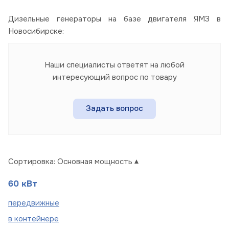
Дизельные генераторы на базе двигателя ЯМЗ в
Новосибирске:
Наши специалисты ответят на любой
интересующий вопрос по товару
Задать вопрос
Сортировка:
Основная мощность
60 кВт
пере
движные
в
контейнере