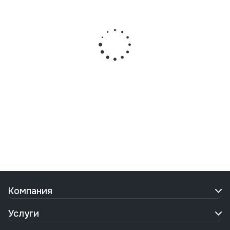
Компания
Услуги