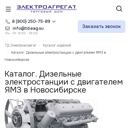
8 (800) 250-75-89
Заказать звонок
info@td.eag.su
Пн - Пт: 9:00 - 18:00
ТД Электроагрегат
Каталог изделий
Каталог. Дизельные электростанции с двигателем ЯМЗ в
Новосибирске
Каталог. Дизельные
электростанции с двигателем
ЯМЗ в Новосибирске