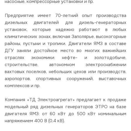
насосные, компрессорные установки и пр.
Предприятие имеет 70-летний опыт производства
дизельных двигателей для дизель-генераторных
установок, которые надежно работают в любых
климатических зонах, включая Заполярье, высокогорные
районы, пустыни и тропики. Двигатели ЯМЗ в составе
ДГУ заняли достойное место во многих важнейших
отраслях экономики: нефте- и золотодобыче,
строительстве, автономном электроснабжении
вахтовых поселков, небольших цехов или производств,
аэропортов, спортивных сооружений, выставочных
комплексов и пр.
Компания «ТД Электроагрегат» предлагает к продаже
модельный ряд дизельных генераторов ЭТРО на базе
двигателя ЯМЗ: от 60 кВт до 500 кВт номинальным
напряжением 400 В (0,4 кВ).