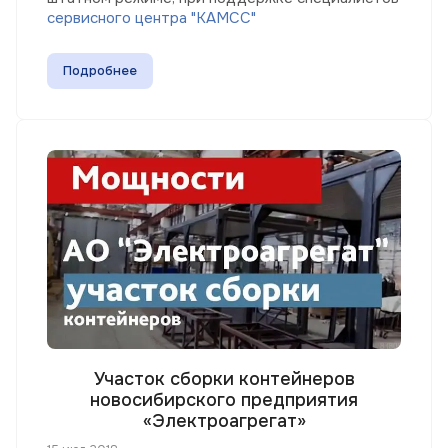
сервисного центра "КАМСС"
Подробнее
Участок сборки контейнеров
новосибирского предприятия
«Электроагрегат»