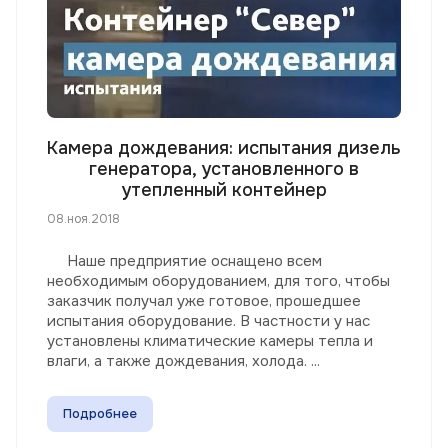
Камера дождевания: испытания дизель
генератора, установленного в
утепленный контейнер
08.ноя.2018
Наше предприятие оснащено всем
необходимым оборудованием, для того, чтобы
заказчик получал уже готовое, прошедшее
испытания оборудование. В частности у нас
установлены климатические камеры тепла и
влаги, а также дождевания, холода. ...
Подробнее