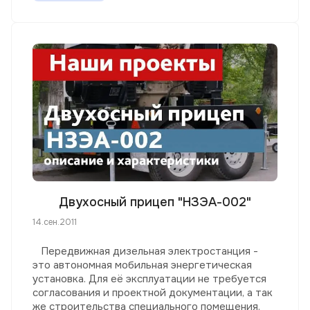
Двухосный прицеп "НЗЭА-002"
14.сен.2011
Передвижная дизельная электростанция -
это автономная мобильная энергетическая
установка. Для её эксплуатации не требуется
согласования и проектной документации, а так
же строительства специального помещения.