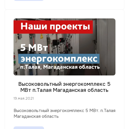
Высоковольтный энергокомплекс 5
МВт п.Талая Магаданская область
19.мая.2021
Высоковольтный энергокомплекс 5 МВт. п.Талая
Магаданская область