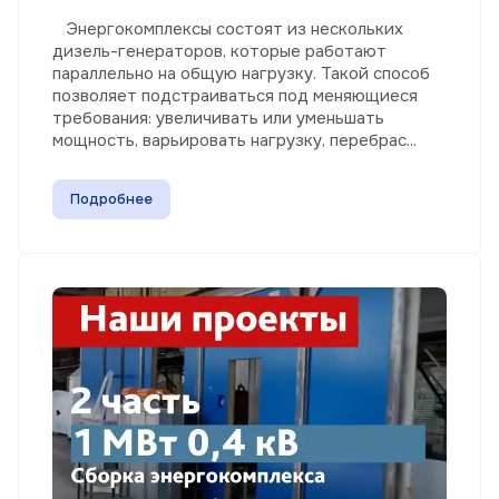
Энергокомплексы состоят из нескольких
дизель-генераторов, которые работают
параллельно на общую нагрузку. Такой способ
позволяет подстраиваться под меняющиеся
требования: увеличивать или уменьшать
мощность, варьировать нагрузку, перебрас...
Подробнее