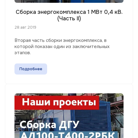
Сборка энергокомплекса 1 МВт 0,4 кВ.
(Часть II)
28.авг.2019
Вторая часть сборки энергокомплекса, в
которой показан один из заключительных
этапов.
Подробнее