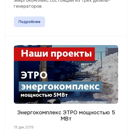
энергокомплекс состоящий из трех дизель-
генераторов.
Подробнее
Энергокомплекс ЭТРО мощностью 5
МВт
19.дек.2019