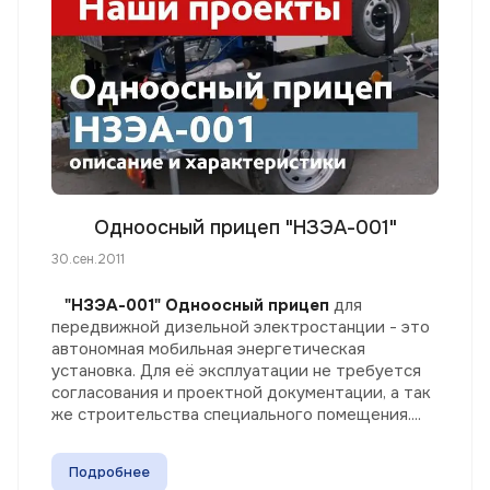
Одноосный прицеп "НЗЭА-001"
30.сен.2011
"НЗЭА-001" Одноосный прицеп
для
передвижной дизельной электростанции - это
автономная мобильная энергетическая
установка. Для её эксплуатации не требуется
согласования и проектной документации, а так
же строительства специального помещения....
Подробнее