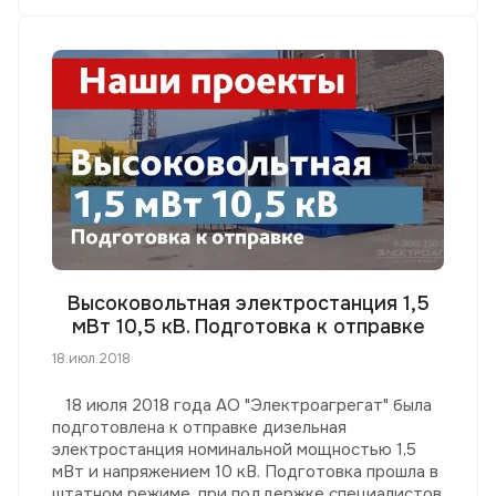
Высоковольтная электростанция 1,5
мВт 10,5 кВ. Подготовка к отправке
18.июл.2018
18 июля 2018 года АО "Электроагрегат" была
подготовлена к отправке дизельная
электростанция номинальной мощностью 1,5
мВт и напряжением 10 кВ. Подготовка прошла в
штатном режиме, при поддержке специалистов