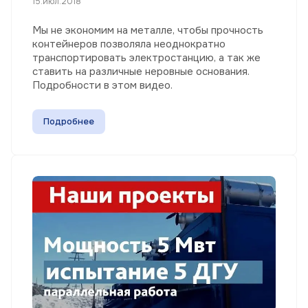
15.июл.2018
Мы не экономим на металле, чтобы прочность
контейнеров позволяла неоднократно
транспортировать электростанцию, а так же
ставить на различные неровные основания.
Подробности в этом видео.
Подробнее