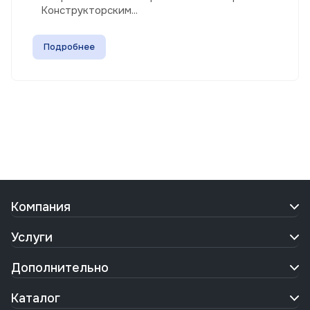
Конструкторским...
Подробнее
Компания
Услуги
Дополнительно
Каталог