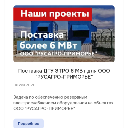
Поставка ДГУ ЭТРО 6 МВт для ООО
"РУСАГРО-ПРИМОРЬЕ"
06.сен.2021
Задача по обеспечению резервным
электроснабжением оборудования на объектах
ООО "РУСАГРО-ПРИМОРЬЕ"
Подробнее