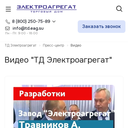
8 (800) 250-75-89
Заказать звонок
info@td.eag.su
Пн - Пт: 9:00 - 18:00
ТД Электроагрегат
Пресс-центр
Видео
Видео "ТД Электроагрегат"