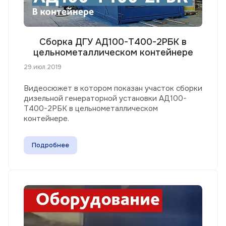
Сборка ДГУ АД100-Т400-2РБК в
цельнометаллическом контейнере
29.июл.2019
Видеосюжет в котором показан участок сборки
дизельной генераторной установки АД100-
Т400-2РБК в цельнометаллическом
контейнере.
Подробнее