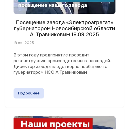
Посещение завода «Электроагрегат»
губернатором Новосибирской области
А. Травниковым 18.09.2025
18.сен.2025
В этом году предприятие проводит
реконструкцию производственных площадей.
Директор завода плодотворно пообщался с
губернатором НСО А.Травниковым
Подробнее