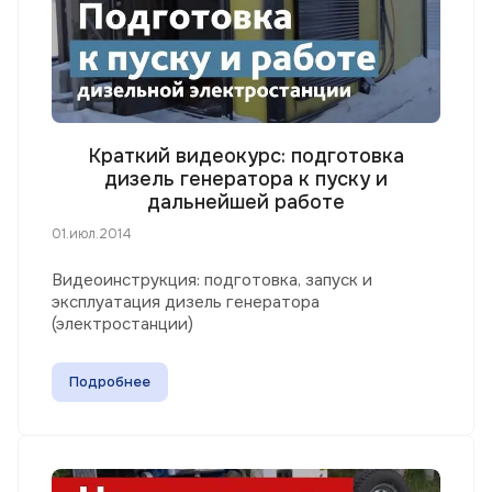
Краткий видеокурс: подготовка
дизель генератора к пуску и
дальнейшей работе
01.июл.2014
Видеоинструкция: подготовка, запуск и
эксплуатация дизель генератора
(электростанции)
Подробнее