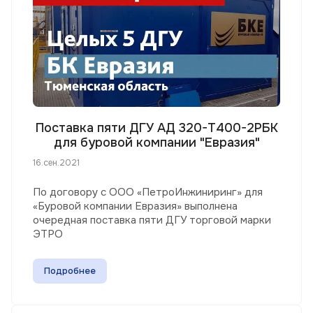
Поставка пяти ДГУ АД 320-Т400-2РБК
для буровой компании "Евразия"
16.сен.2021
По договору с ООО «ПетроИнжиниринг» для
«Буровой компании Евразия» выполнена
очередная поставка пяти ДГУ торговой марки
ЭТРО
Подробнее