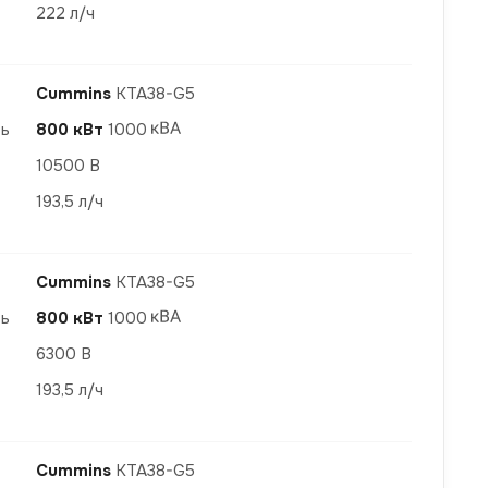
222 л/ч
Cummins
KTA38-G5
ть
800 кВт
1000
10500 В
193,5 л/ч
Cummins
KTA38-G5
ть
800 кВт
1000
6300 В
193,5 л/ч
Cummins
KTA38-G5