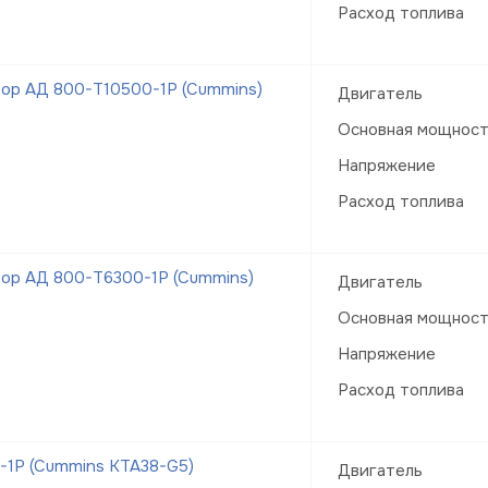
Расход топлива
ор АД 800-Т10500-1Р (Cummins)
Двигатель
Основная мощнос
Напряжение
Расход топлива
ор АД 800-Т6300-1Р (Cummins)
Двигатель
Основная мощнос
Напряжение
Расход топлива
-1Р (Cummins KTA38-G5)
Двигатель