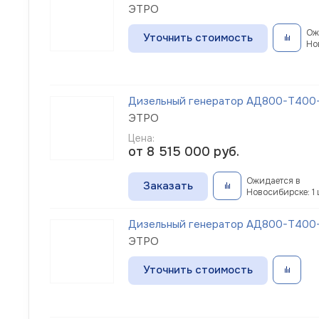
ЭТРО
Ож
Уточнить стоимость
Но
Дизельный генератор АД800-Т400-1
ЭТРО
Цена:
от 8 515 000
руб.
Ожидается в
Заказать
Новосибирске: 1 
Дизельный генератор АД800-Т400-1
ЭТРО
Уточнить стоимость