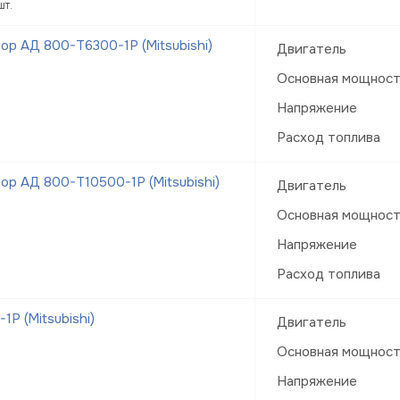
шт.
р АД 800-Т6300-1Р (Mitsubishi)
Двигатель
Основная мощнос
Напряжение
Расход топлива
р АД 800-Т10500-1Р (Mitsubishi)
Двигатель
Основная мощнос
Напряжение
Расход топлива
Р (Mitsubishi)
Двигатель
Основная мощнос
Напряжение