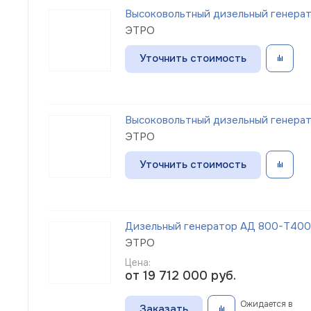
Высоковольтный дизельный генерат
ЭТРО
Уточнить стоимость
Высоковольтный дизельный генерат
ЭТРО
Уточнить стоимость
Дизельный генератор АД 800-Т400-1
ЭТРО
Цена:
от 19 712 000
руб.
Ожидается в
Заказать