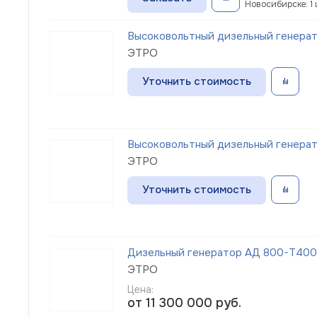
Новосибирске: 1 
Высоковольтный дизельный генерато
ЭТРО
Уточнить стоимость
Высоковольтный дизельный генерато
ЭТРО
Уточнить стоимость
Дизельный генератор АД 800-Т400-1
ЭТРО
Цена:
от 11 300 000
руб.