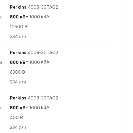
Perkins
4008-30TAG2
ть
800 кВт
1000
10500 В
234 л/ч
Perkins
4008-30TAG2
ть
800 кВт
1000
6300 В
234 л/ч
Perkins
4008-30TAG2
ть
800 кВт
1000
400 В
234 л/ч