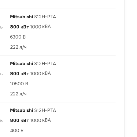
Mitsubishi
S12H-PTA
ть
800 кВт
1000
6300 В
222 л/ч
Mitsubishi
S12H-PTA
ть
800 кВт
1000
10500 В
222 л/ч
Mitsubishi
S12H-PTA
ть
800 кВт
1000
400 В