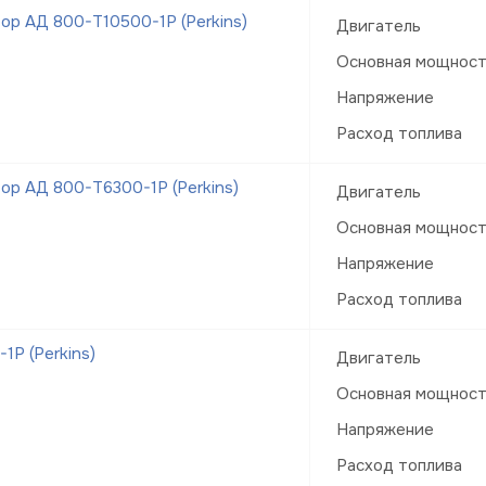
ор АД 800-Т10500-1Р (Perkins)
Двигатель
Основная мощнос
Напряжение
Расход топлива
ор АД 800-Т6300-1Р (Perkins)
Двигатель
Основная мощнос
Напряжение
Расход топлива
Р (Perkins)
Двигатель
Основная мощнос
Напряжение
Расход топлива