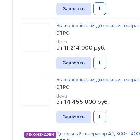
Заказать
Высоковольтный дизельный генерат
ЭТРО
Цена:
от 11 214 000
руб.
Заказать
Высоковольтный дизельный генерат
ЭТРО
Цена:
от 14 455 000
руб.
Заказать
Дизельный генератор АД 800-Т400
РЕКОМЕНДУЕМ