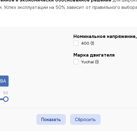
 Успех эксплуатации на 50% зависит от правильного выбор
Номинальное напряжение,
400 (
1
)
Марка двигателя
Yuchai (
1
)
50
Сбросить