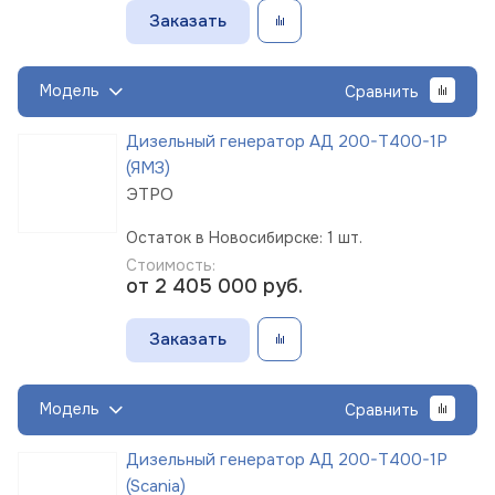
Заказать
Модель
Сравнить
Дизельный генератор АД 200-Т400-1Р
(ЯМЗ)
ЭТРО
Остаток в Новосибирске: 1 шт.
Стоимость:
от 2 405 000
руб.
Заказать
Модель
Сравнить
Дизельный генератор АД 200-Т400-1Р
(Scania)