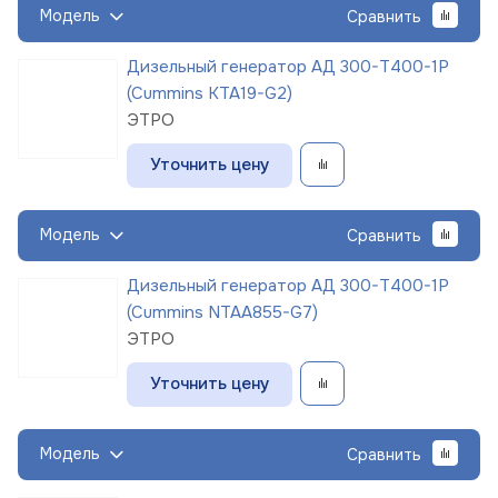
Модель
Сравнить
Дизельный генератор АД 300-Т400-1Р
(Cummins KTA19-G2)
ЭТРО
Уточнить цену
Модель
Сравнить
Дизельный генератор АД 300-Т400-1Р
(Cummins NTAA855-G7)
ЭТРО
Уточнить цену
Модель
Сравнить