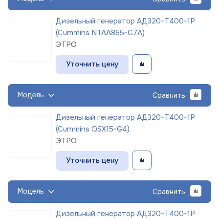
Дизельный генератор АД320-Т400-1Р
(Cummins NTAA855-G7A)
ЭТРО
Уточнить цену
Модель
Сравнить
Дизельный генератор АД320-Т400-1Р
(Cummins QSX15-G4)
ЭТРО
Уточнить цену
Модель
Сравнить
Дизельный генератор АД320-Т400-1Р