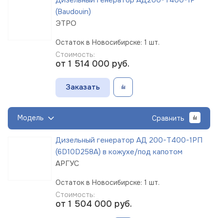
(Baudouin)
ЭТРО
Остаток в Новосибирске: 1 шт.
Стоимость:
от 1 514 000
руб.
Заказать
Модель
Сравнить
Дизельный генератор АД 200-Т400-1РП
(6D10D258A) в кожухе/под капотом
АРГУС
Остаток в Новосибирске: 1 шт.
Стоимость:
от 1 504 000
руб.