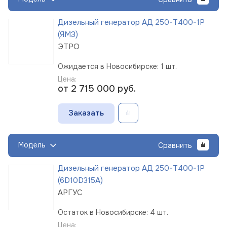
Дизельный генератор АД 250-Т400-1Р
(ЯМЗ)
ЭТРО
Ожидается в Новосибирске: 1 шт.
Цена:
от 2 715 000
руб.
Заказать
Модель
Сравнить
Дизельный генератор АД 250-Т400-1Р
(6D10D315A)
АРГУС
Остаток в Новосибирске: 4 шт.
Цена: