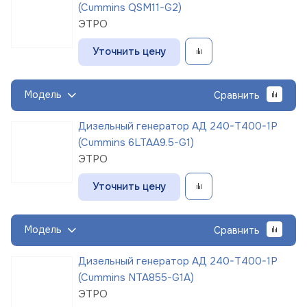
(Cummins QSM11-G2)
ЭТРО
Уточнить цену
Модель
Сравнить
Дизельный генератор АД 240-Т400-1Р
(Cummins 6LTAA9.5-G1)
ЭТРО
Уточнить цену
Модель
Сравнить
Дизельный генератор АД 240-Т400-1Р
(Cummins NTA855-G1A)
ЭТРО