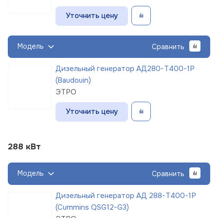
Уточнить цену
Модель
Сравнить
Дизельный генератор АД280-Т400-1Р
(Baudouin)
ЭТРО
Уточнить цену
288 кВт
Модель
Сравнить
Дизельный генератор АД 288-Т400-1Р
(Cummins QSG12-G3)