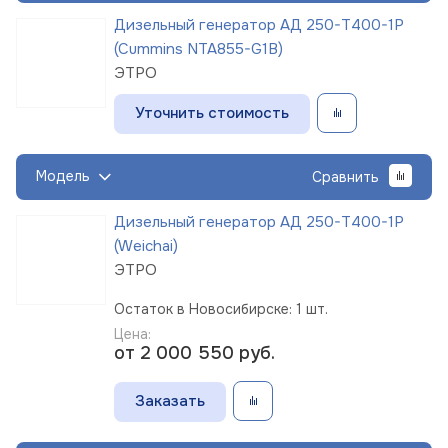
Дизельный генератор АД 250-Т400-1Р
(Cummins NTA855-G1B)
ЭТРО
Уточнить стоимость
Модель
Сравнить
Дизельный генератор АД 250-Т400-1Р
(Weichai)
ЭТРО
Остаток в Новосибирске: 1 шт.
Цена:
от 2 000 550
руб.
Заказать