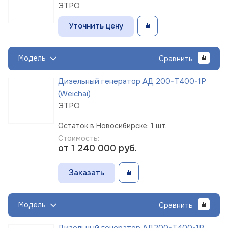
ЭТРО
Уточнить цену
Модель
Сравнить
Дизельный генератор АД 200-Т400-1Р
(Weichai)
ЭТРО
Остаток в Новосибирске: 1 шт.
Стоимость:
от 1 240 000
руб.
Заказать
Модель
Сравнить
Дизельный генератор АД200-Т400-1Р