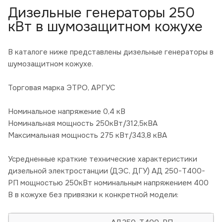
Дизельные генераторы 250
кВт в шумозащитном кожухе
В каталоге ниже представлены дизельные генераторы в
шумозащитном кожухе.
Торговая марка ЭТРО, АРГУС
Номинальное напряжение 0,4 кВ
Номинальная мощность 250кВт/312,5кВА
Максимальная мощность 275 кВт/343,8 кВА
Усредненные краткие технические характеристики
дизельной электростанции (ДЭС, ДГУ) АД 250-Т400-
РП мощностью 250кВт номинальным напряжением 400
В в кожухе без привязки к конкретной модели: