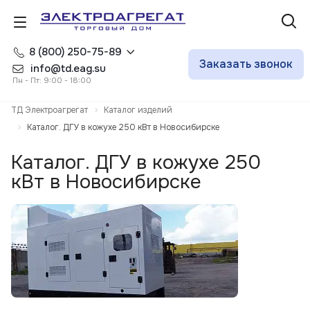
8 (800) 250-75-89
Заказать звонок
info@td.eag.su
Пн - Пт: 9:00 - 18:00
ТД Электроагрегат
Каталог изделий
Каталог. ДГУ в кожухе 250 кВт в Новосибирске
Каталог. ДГУ в кожухе 250
кВт в Новосибирске