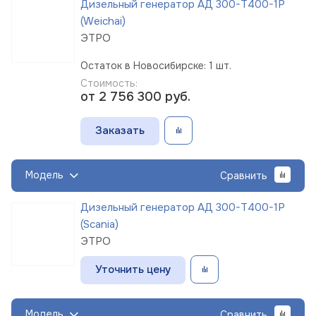
Дизельный генератор АД 300-Т400-1Р
(Weichai)
ЭТРО
Остаток в Новосибирске: 1 шт.
Стоимость:
от 2 756 300
руб.
Заказать
Модель
Сравнить
Дизельный генератор АД 300-Т400-1Р
(Scania)
ЭТРО
Уточнить цену
Модель
Сравнить