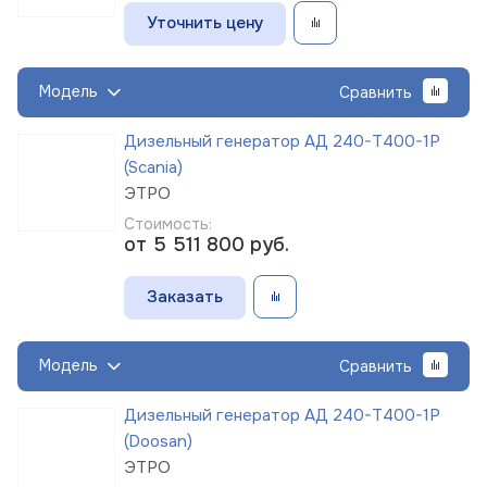
Уточнить цену
Модель
Сравнить
Дизельный генератор АД 240-Т400-1Р
(Scania)
ЭТРО
Стоимость:
от 5 511 800
руб.
Заказать
Модель
Сравнить
Дизельный генератор АД 240-Т400-1Р
(Doosan)
ЭТРО