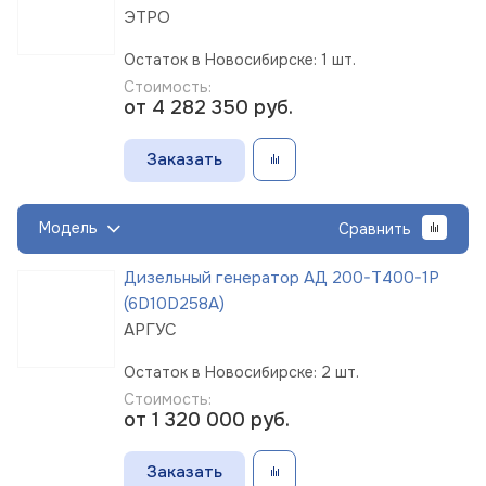
ЭТРО
Остаток в Новосибирске: 1 шт.
Стоимость:
от 4 282 350
руб.
Заказать
Модель
Сравнить
Дизельный генератор АД 200-Т400-1Р
(6D10D258A)
АРГУС
Остаток в Новосибирске: 2 шт.
Стоимость:
от 1 320 000
руб.
Заказать