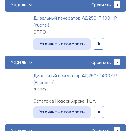
Модель
Сравнить
Дизельный генератор АД250-Т400-1Р
(Yuchai)
ЭТРО
Уточнить стоимость
Модель
Сравнить
Дизельный генератор АД250-Т400-1Р
(Baudouin)
ЭТРО
Остаток в Новосибирске: 1 шт.
Уточнить стоимость
Модель
Сравнить