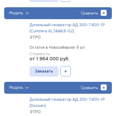
Модель
Сравнить
Дизельный генератор АД 200-Т400-1Р
(Cummins 6LTAA8,9-G2)
ЭТРО
Остаток в Новосибирске: 6 шт.
Стоимость:
от 1 964 000
руб.
Заказать
Модель
Сравнить
Дизельный генератор АД 200-Т400-1Р
(Doosan)
ЭТРО