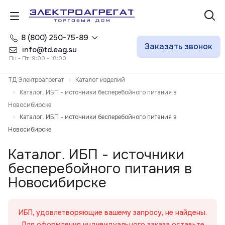
8 (800) 250-75-89
Заказать звонок
info@td.eag.su
Пн - Пт: 9:00 - 18:00
ТД Электроагрегат
Каталог изделий
Каталог. ИБП - источники бесперебойного питания в
Новосибирске
Каталог. ИБП - источники бесперебойного питания в
Новосибирске
Каталог. ИБП - источники
бесперебойного питания в
Новосибирске
ИБП, удовлетворяющие вашему запросу, не найдены.
Для оформления индивидуального заказа оставьте