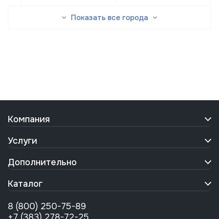
Показать все города
Компания
Услуги
Дополнительно
Каталог
8 (800) 250-75-89
+7 (383) 278-72-25