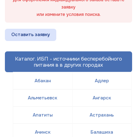
заявку
или измените условия поиска.
Оставить заявку
Каталог. ИБП - источники бесперебойного
питания в в других городах
Абакан
Адлер
Альметьевск
Ангарск
Апатиты
Астрахань
Ачинск
Балашиха