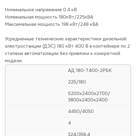
Номинальное напряжение 0,4 кВ
Номинальная мощность 180кВт/225кВА
Максимальная мощность 198 кВт/248 кВА
Усредненные технические характеристики дизельной
электростанции (ДЭС) 180 кВт 400 В в контейнере по 2
степени автоматизации без привязки к конкретной
модели:
АД 180-Т400-2РБК
225/180
5200х2400х2700/
3800х2400х2400
4450/4050
4
324/356,4