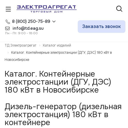
8 (800) 250-75-89
Заказать звонок
info@td.eag.su
Пн - Пт: 9:00 - 18:00
ТД Электроагрегат
Каталог изделий
Каталог. Контейнерные электростанции (ДГУ, ДЭС) 180 кВт в
Новосибирске
Каталог. Контейнерные
электростанции (ДГУ, ДЭС)
180 кВт в Новосибирске
Дизель-генератор (дизельная
электростанция) 180 кВт в
контейнере