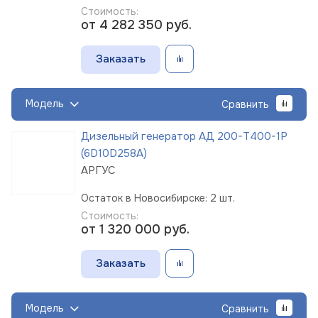
Стоимость:
от 4 282 350
руб.
Заказать
Модель
Сравнить
Дизельный генератор АД 200-Т400-1Р
(6D10D258A)
АРГУС
Остаток в Новосибирске: 2 шт.
Стоимость:
от 1 320 000
руб.
Заказать
Модель
Сравнить