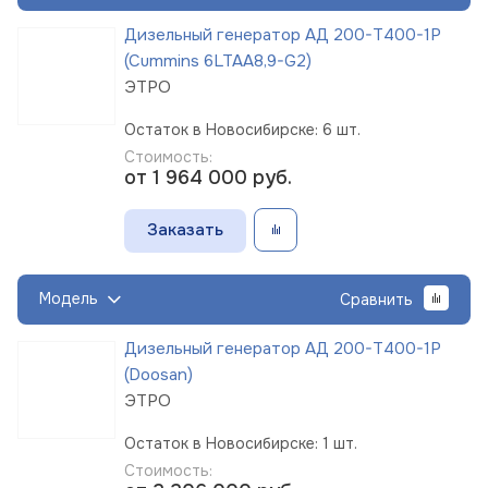
Дизельный генератор АД 200-Т400-1Р
(Cummins 6LTAA8,9-G2)
ЭТРО
Остаток в Новосибирске: 6 шт.
Стоимость:
от 1 964 000
руб.
Заказать
Модель
Сравнить
Дизельный генератор АД 200-Т400-1Р
(Doosan)
ЭТРО
Остаток в Новосибирске: 1 шт.
Стоимость: