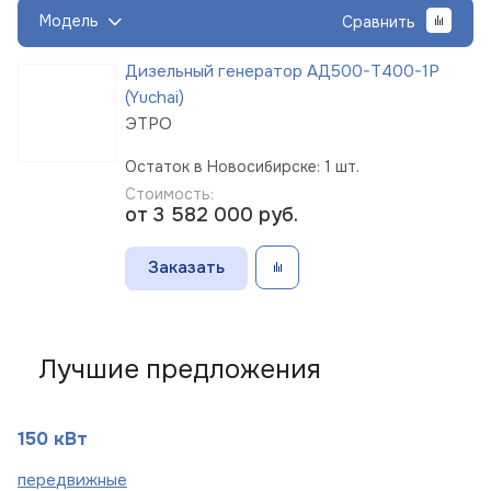
Модель
Сравнить
Дизельный генератор АД500-Т400-1Р
(Yuchai)
ЭТРО
Остаток в Новосибирске: 1 шт.
Стоимость:
от 3 582 000
руб.
Заказать
Лучшие предложения
150 кВт
пере
движные