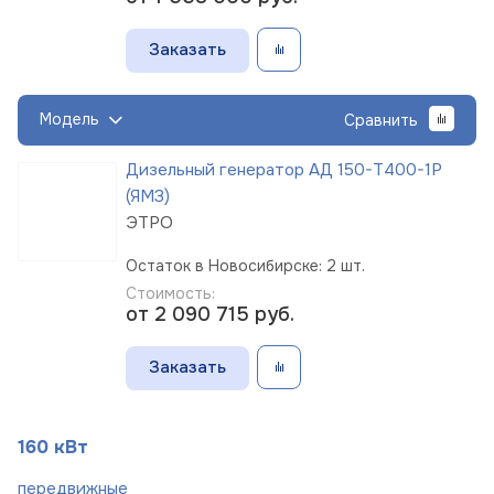
Заказать
Модель
Сравнить
Дизельный генератор АД 150-Т400-1Р
(ЯМЗ)
ЭТРО
Остаток в Новосибирске: 2 шт.
Стоимость:
от 2 090 715
руб.
Заказать
160 кВт
пере
движные