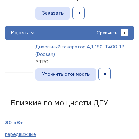
Заказать
Модель
Сравнить
Дизельный генератор АД 180-Т400-1Р
(Doosan)
ЭТРО
Уточнить стоимость
Близкие по мощности ДГУ
80 кВт
пере
движные