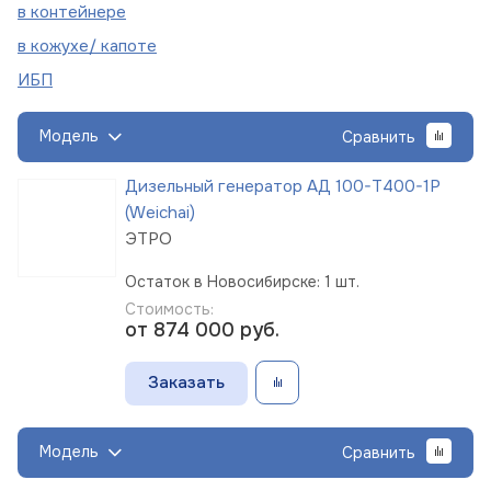
в
контейнере
в кожухе/
капоте
ИБП
Модель
Сравнить
Дизельный генератор АД 100-Т400-1Р
(Weichai)
ЭТРО
Остаток в Новосибирске: 1 шт.
Стоимость:
от 874 000
руб.
Заказать
Модель
Сравнить