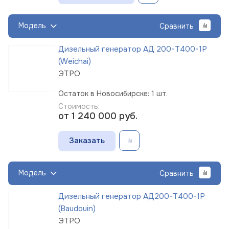
Модель
Сравнить
Дизельный генератор АД 200-Т400-1Р
(Weichai)
ЭТРО
Остаток в Новосибирске: 1 шт.
Стоимость:
от 1 240 000
руб.
Заказать
Модель
Сравнить
Дизельный генератор АД200-Т400-1Р
(Baudouin)
ЭТРО