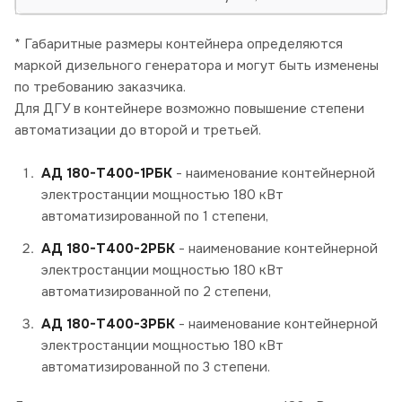
* Габаритные размеры контейнера определяются
маркой дизельного генератора и могут быть изменены
по требованию заказчика.
Для ДГУ в контейнере возможно повышение степени
автоматизации до второй и третьей.
АД 180-Т400-1РБК
- наименование контейнерной
электростанции мощностью 180 кВт
автоматизированной по 1 степени,
АД 180-Т400-2РБК
- наименование контейнерной
электростанции мощностью 180 кВт
автоматизированной по 2 степени,
АД 180-Т400-3РБК
- наименование контейнерной
электростанции мощностью 180 кВт
автоматизированной по 3 степени.