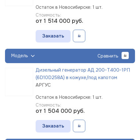
Остаток в Новосибирске: 1 шт.
Стоимость:
от 1 514 000
руб.
Заказать
Модель
Сравнить
Дизельный генератор АД 200-Т400-1РП
(6D10D258A) в кожухе/под капотом
АРГУС
Остаток в Новосибирске: 1 шт.
Стоимость:
от 1 504 000
руб.
Заказать