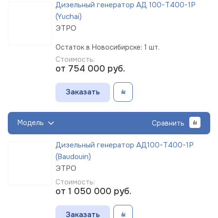
Дизельный генератор АД 100-Т400-1Р
(Yuchai)
ЭТРО
Остаток в Новосибирске: 1 шт.
Стоимость:
от 754 000
руб.
Заказать
Модель
Сравнить
Дизельный генератор АД100-Т400-1Р
(Baudouin)
ЭТРО
Стоимость:
от 1 050 000
руб.
Заказать