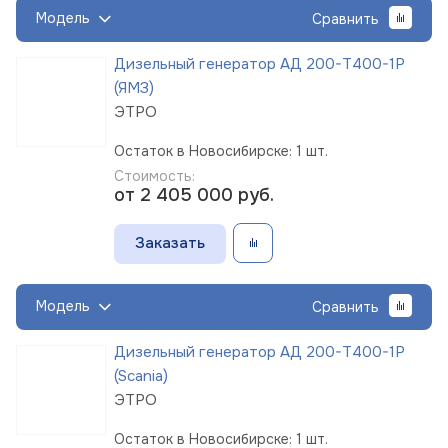
Модель
Сравнить
Дизельный генератор АД 200-Т400-1Р
(ЯМЗ)
ЭТРО
Остаток в Новосибирске: 1 шт.
Стоимость:
от 2 405 000
руб.
Заказать
Модель
Сравнить
Дизельный генератор АД 200-Т400-1Р
(Scania)
ЭТРО
Остаток в Новосибирске: 1 шт.