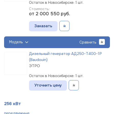
Остаток в Новосибирске: 1 шт.
Стоимость:
от 2 000 550
руб.
Заказать
Модель
Сравнить
Дизельный генератор АД250-Т400-1Р
(Baudouin)
ЭТРО
Остаток в Новосибирске: 1 шт.
Уточнить цену
256 кВт
пере
движные