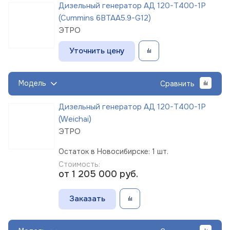
Дизельный генератор АД 120-Т400-1Р
(Cummins 6BTAA5.9-G12)
ЭТРО
Уточнить цену
Модель
Сравнить
Дизельный генератор АД 120-Т400-1Р
(Weichai)
ЭТРО
Остаток в Новосибирске: 1 шт.
Стоимость:
от 1 205 000
руб.
Заказать