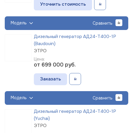
Уточнить стоимость
Модель
Сравнить
Дизельный генератор АД24-Т400-1Р
(Baudouin)
ЭТРО
Цена:
от 699 000
руб.
Заказать
Модель
Сравнить
Дизельный генератор АД24-Т400-1Р
(Yuchai)
ЭТРО