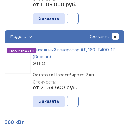
от 1 108 000
руб.
Заказать
Модель
Сравнить
Дизельный генератор АД 160-Т400-1Р
РЕКОМЕНДУЕМ
(Doosan)
ЭТРО
Остаток в Новосибирске: 2 шт.
Стоимость:
от 2 159 600
руб.
Заказать
360 кВт