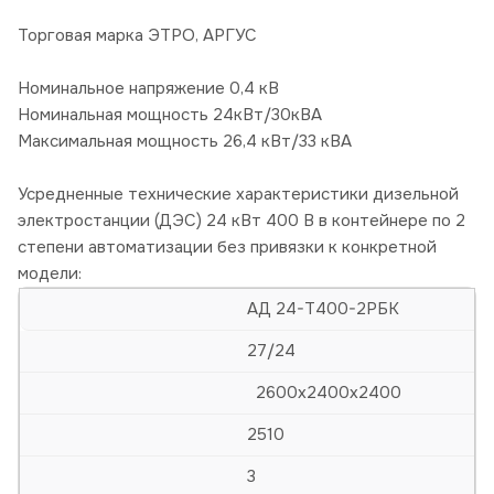
Торговая марка ЭТРО, АРГУС
Номинальное напряжение 0,4 кВ
Номинальная мощность 24кВт/30кВА
Максимальная мощность 26,4 кВт/33 кВА
Усредненные технические характеристики дизельной
электростанции (ДЭС) 24 кВт 400 В в контейнере по 2
степени автоматизации без привязки к конкретной
модели:
АД 24-Т400-2РБК
27/24
2600х2400х2400
2510
3