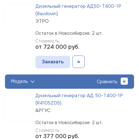
Дизельный генератор АД50-Т400-1Р
(Baudouin)
ЭТРО
Остаток в Новосибирске: 2 шт.
Стоимость:
от 724 000
руб.
Заказать
Модель
Сравнить
Дизельный генератор АД 50-Т400-1Р
(R4105ZDS)
АРГУС
Остаток в Новосибирске: 2 шт.
Стоимость:
от 377 000
руб.