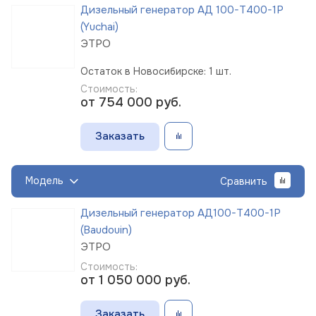
Дизельный генератор АД 100-Т400-1Р
(Yuchai)
ЭТРО
Остаток в Новосибирске: 1 шт.
Стоимость:
от 754 000
руб.
Заказать
Модель
Сравнить
Дизельный генератор АД100-Т400-1Р
(Baudouin)
ЭТРО
Стоимость:
от 1 050 000
руб.
Заказать