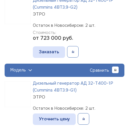
Дизельный генератор АД 32-Т400-1Р
(Cummins 4BT3,9-G2)
ЭТРО
Остаток в Новосибирске: 2 шт.
Стоимость:
от 723 000
руб.
Заказать
Модель
Сравнить
Дизельный генератор АД 32-Т400-1Р
(Cummins 4BT3.9-G1)
ЭТРО
Остаток в Новосибирске: 2 шт.
Уточнить цену