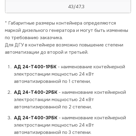
43/47,3
* Габаритные размеры контейнера определяются
маркой дизельного генератора и могут быть изменены
по требованию заказчика.
Для ДГУ в контейнере возможно повышение степени
автоматизации до второй и третьей.
АД 24-Т400-1РБК
- наименование контейнерной
электростанции мощностью 24 кВт
автоматизированной по 1 степени,
АД 24-Т400-2РБК
- наименование контейнерной
электростанции мощностью 24 кВт
автоматизированной по 2 степени,
АД 24-Т400-3РБК
- наименование контейнерной
электростанции мощностью 24 кВт
автоматизированной по 3 степени.