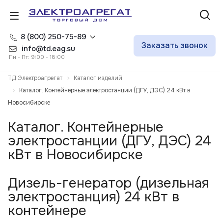
8 (800) 250-75-89
Заказать звонок
info@td.eag.su
Пн - Пт: 9:00 - 18:00
ТД Электроагрегат
Каталог изделий
Каталог. Контейнерные электростанции (ДГУ, ДЭС) 24 кВт в
Новосибирске
Каталог. Контейнерные
электростанции (ДГУ, ДЭС) 24
кВт в Новосибирске
Дизель-генератор (дизельная
электростанция) 24 кВт в
контейнере