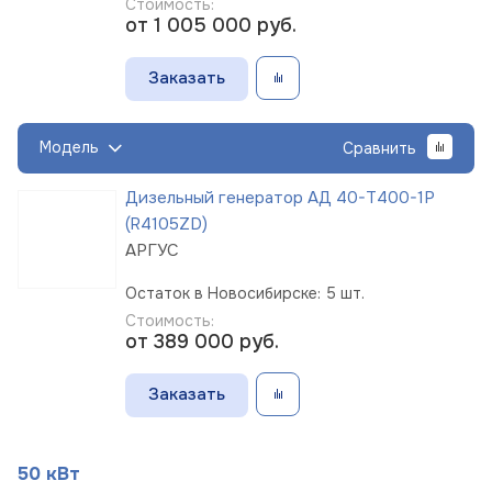
Стоимость:
от 1 005 000
руб.
Заказать
Модель
Сравнить
Дизельный генератор АД 40-Т400-1Р
(R4105ZD)
АРГУС
Остаток в Новосибирске: 5 шт.
Стоимость:
от 389 000
руб.
Заказать
50 кВт