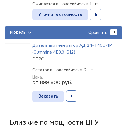
Ожидается в Новосибирске: 1 шт.
Уточнить стоимость
Модель
Сравнить
Дизельный генератор АД 24-Т400-1Р
(Cummins 4B3.9-G12)
ЭТРО
Остаток в Новосибирске: 2 шт.
Цена:
от 899 800
руб.
Заказать
Близкие по мощности ДГУ