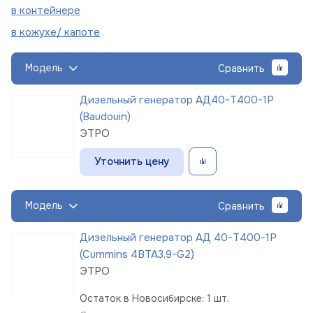
в
контейнере
в кожухе/
капоте
Модель
Сравнить
Дизельный генератор АД40-Т400-1Р
(Baudouin)
ЭТРО
Уточнить цену
Модель
Сравнить
Дизельный генератор АД 40-Т400-1Р
(Cummins 4BTA3,9-G2)
ЭТРО
Остаток в Новосибирске: 1 шт.