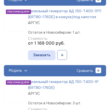
Дизельный генератор АД 150-Т400-1РП
РЕКОМЕНДУЕМ
(6RT80-176DE) в кожухе/под капотом
АРГУС
Остаток в Новосибирске: 1 шт.
Стоимость:
от 1 169 000
руб.
Заказать
Модель
Сравнить
Дизельный генератор АД 150-Т400-1Р
РЕКОМЕНДУЕМ
(6RT80-176DE)
АРГУС
Остаток в Новосибирске: 3 шт.
Стоимость: