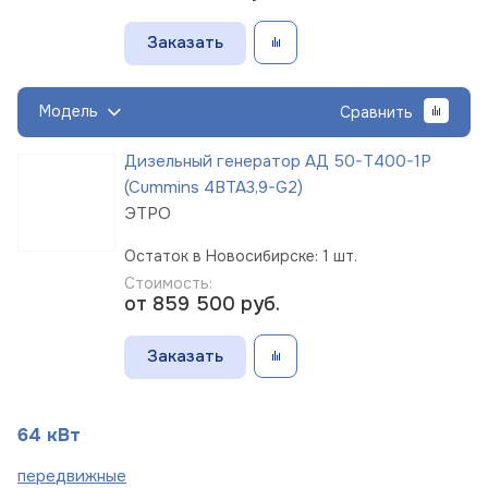
Заказать
Модель
Сравнить
Дизельный генератор АД 50-Т400-1Р
(Cummins 4BTA3,9-G2)
ЭТРО
Остаток в Новосибирске: 1 шт.
Стоимость:
от 859 500
руб.
Заказать
64 кВт
пере
движные