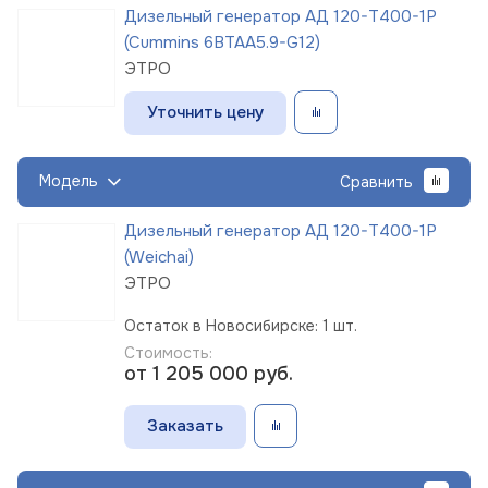
Дизельный генератор АД 120-Т400-1Р
(Cummins 6BTAA5.9-G12)
ЭТРО
Уточнить цену
Модель
Сравнить
Дизельный генератор АД 120-Т400-1Р
(Weichai)
ЭТРО
Остаток в Новосибирске: 1 шт.
Стоимость:
от 1 205 000
руб.
Заказать