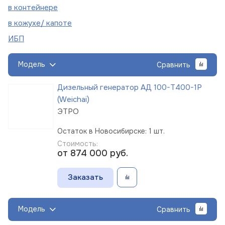
в
контейнере
в кожухе/
капоте
ИБП
Модель
Сравнить
Дизельный генератор АД 100-Т400-1Р
(Weichai)
ЭТРО
Остаток в Новосибирске: 1 шт.
Стоимость:
от 874 000
руб.
Заказать
Модель
Сравнить