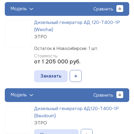
Модель
Сравнить
Дизельный генератор АД 120-Т400-1Р
(Weichai)
ЭТРО
Остаток в Новосибирске: 1 шт.
Стоимость:
от 1 205 000
руб.
Заказать
Модель
Сравнить
Дизельный генератор АД120-Т400-1Р
(Baudouin)
ЭТРО