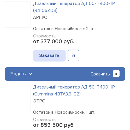
Дизельный генератор АД 50-Т400-1Р
(R4105ZDS)
АРГУС
Остаток в Новосибирске: 2 шт.
Стоимость:
от 377 000
руб.
Заказать
Модель
Сравнить
Дизельный генератор АД 50-Т400-1Р
(Cummins 4BTA3,9-G2)
ЭТРО
Остаток в Новосибирске: 1 шт.
Стоимость:
от 859 500
руб.