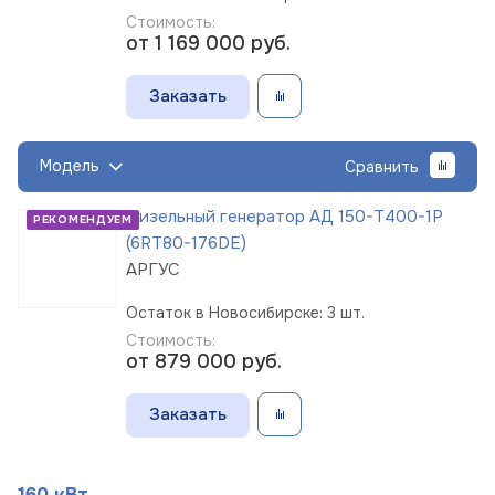
Стоимость:
от 1 169 000
руб.
Заказать
Модель
Сравнить
Дизельный генератор АД 150-Т400-1Р
РЕКОМЕНДУЕМ
(6RT80-176DE)
АРГУС
Остаток в Новосибирске: 3 шт.
Стоимость:
от 879 000
руб.
Заказать
160 кВт