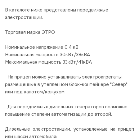
В каталоге ниже представлены передвижные
электростанции.
Торговая марка ЭТРО
Номинальное напряжение 0,4 кВ
Номинальная мощность 30кВт/38кВА
Максимальная мощность 33кВт/41кВА
На прицеп можно устанавливать электроагрегаты,
размещенные в утепленном блок-контейнере "Север"
или под капотом/кожухом.
Для передвижных дизельных генераторов возможно
повышение степени автоматизации до второй.
Дизельные электростанции, установленные на прицеп
или шасси автомобиля: