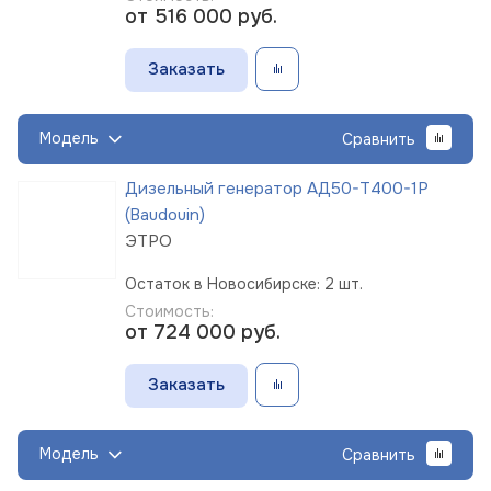
от 516 000
руб.
Заказать
Модель
Сравнить
Дизельный генератор АД50-Т400-1Р
(Baudouin)
ЭТРО
Остаток в Новосибирске: 2 шт.
Стоимость:
от 724 000
руб.
Заказать
Модель
Сравнить