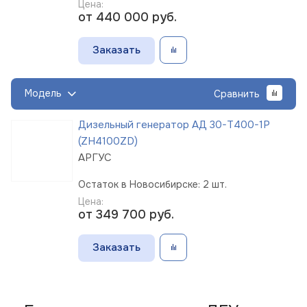
Цена:
от 440 000
руб.
Заказать
Модель
Сравнить
Дизельный генератор АД 30-Т400-1Р
(ZH4100ZD)
АРГУС
Остаток в Новосибирске: 2 шт.
Цена:
от 349 700
руб.
Заказать