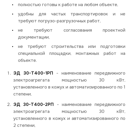
полностью готовы к работе на любом объекте,
удобны для частых транспортировок и не
требуют погрузо-разгрузочных работ,
не требуют согласования проектной
документации,
не требуют строительства или подготовки
специальной площадки, монтажных работ на
объекте.
ЭД 30-Т400-1РП
- наименование передвижного
электроагрегата мощностью 30 кВт,
установленного в кожух и автоматизированного по 1
степени,
ЭД 30-Т400-2РП
- наименование передвижного
электроагрегата мощностью 30 кВт,
установленного в кожух и автоматизированного по
2 степени,