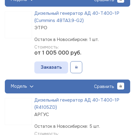
Дизельный генератор АД 40-Т400-1Р
(Cummins 4BTA3,9-G2)
ЭТРО
Остаток в Новосибирске: 1 шт.
Стоимость:
от 1 005 000
руб.
Заказать
Модель
Сравнить
Дизельный генератор АД 40-Т400-1Р
(R4105ZD)
АРГУС
Остаток в Новосибирске: 5 шт.
Стоимость: