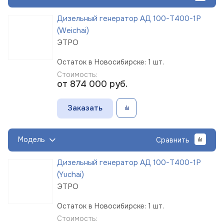
Дизельный генератор АД 100-Т400-1Р
(Weichai)
ЭТРО
Остаток в Новосибирске: 1 шт.
Стоимость:
от 874 000
руб.
Заказать
Модель
Сравнить
Дизельный генератор АД 100-Т400-1Р
(Yuchai)
ЭТРО
Остаток в Новосибирске: 1 шт.
Стоимость: