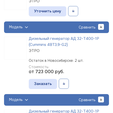
ЭТРО
Уточнить цену
Модель
Сравнить
Дизельный генератор АД 32-Т400-1Р
(Cummins 4BT3,9-G2)
ЭТРО
Остаток в Новосибирске: 2 шт.
Стоимость:
от 723 000
руб.
Заказать
Модель
Сравнить
Дизельный генератор АД 32-Т400-1Р