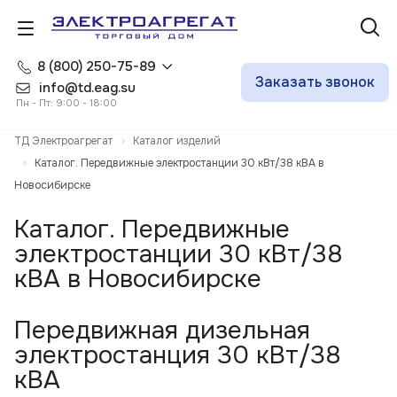
8 (800) 250-75-89
Заказать звонок
info@td.eag.su
Пн - Пт: 9:00 - 18:00
ТД Электроагрегат
Каталог изделий
Каталог. Передвижные электростанции 30 кВт/38 кВА в
Новосибирске
Каталог. Передвижные
электростанции 30 кВт/38
кВА в Новосибирске
Передвижная дизельная
электростанция 30 кВт/38
кВА