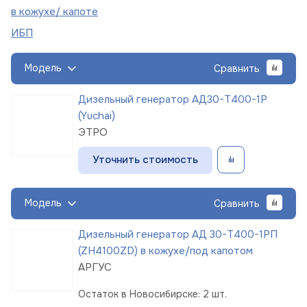
в кожухе/
капоте
ИБП
Модель
Сравнить
Дизельный генератор АД30-Т400-1Р
(Yuchai)
ЭТРО
Уточнить стоимость
Модель
Сравнить
Дизельный генератор АД 30-Т400-1РП
(ZH4100ZD) в кожухе/под капотом
АРГУС
Остаток в Новосибирске: 2 шт.