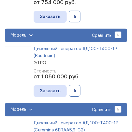
от 754 000
руб.
Заказать
Модель
Сравнить
Дизельный генератор АД100-Т400-1Р
(Baudouin)
ЭТРО
Стоимость:
от 1 050 000
руб.
Заказать
Модель
Сравнить
Дизельный генератор АД 100-Т400-1Р
(Cummins 6BTAA5,9-G2)