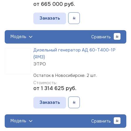
от 665 000
руб.
Заказать
Модель
Сравнить
Дизельный генератор АД 60-Т400-1Р
(ЯМЗ)
ЭТРО
Остаток в Новосибирске: 2 шт.
Стоимость:
от 1 314 625
руб.
Заказать
Модель
Сравнить