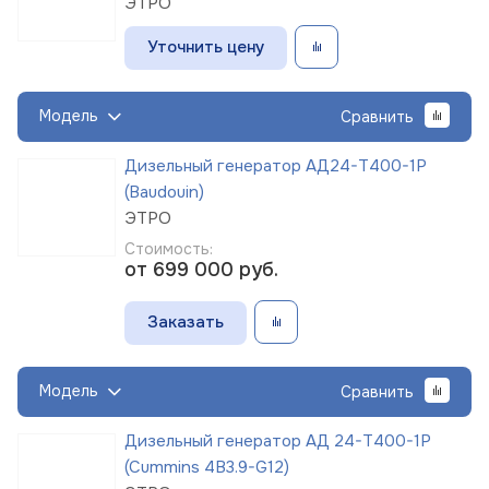
ЭТРО
Уточнить цену
Модель
Сравнить
Дизельный генератор АД24-Т400-1Р
(Baudouin)
ЭТРО
Стоимость:
от 699 000
руб.
Заказать
Модель
Сравнить
Дизельный генератор АД 24-Т400-1Р
(Cummins 4B3.9-G12)