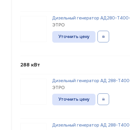
Дизельный генератор АД280-Т400-1
ЭТРО
Уточнить цену
288 кВт
Дизельный генератор АД 288-Т400
ЭТРО
Уточнить цену
Дизельный генератор АД 288-Т400