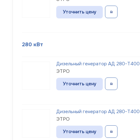
Уточнить цену
280 кВт
Дизельный генератор АД 280-Т400
ЭТРО
Уточнить цену
Дизельный генератор АД 280-Т400
ЭТРО
Уточнить цену