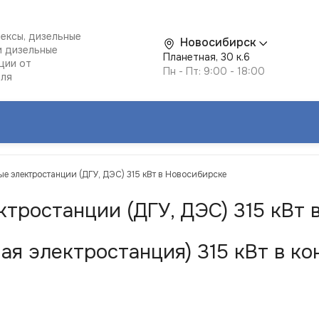
ексы, дизельные
Новосибирск
и дизельные
Планетная, 30 к.6
ции от
Пн - Пт: 9:00 - 18:00
еля
ые электростанции (ДГУ, ДЭС) 315 кВт в Новосибирске
ктростанции (ДГУ, ДЭС) 315 кВт
ая электростанция) 315 кВт в к