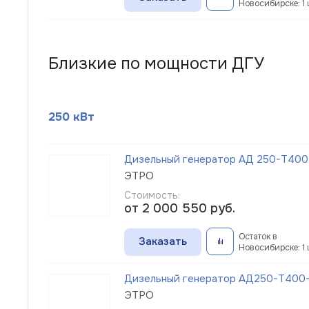
Новосибирске: 1 
Близкие по мощности ДГУ
250 кВт
Дизельный генератор АД 250-Т400-
ЭТРО
Стоимость:
от 2 000 550
руб.
Остаток в
Заказать
Новосибирске: 1 
Дизельный генератор АД250-Т400-1
ЭТРО