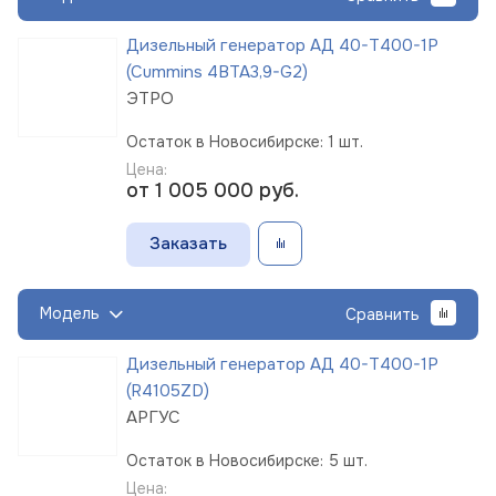
Дизельный генератор АД 40-Т400-1Р
(Cummins 4BTA3,9-G2)
ЭТРО
Остаток в Новосибирске: 1 шт.
Цена:
от 1 005 000
руб.
Заказать
Модель
Сравнить
Дизельный генератор АД 40-Т400-1Р
(R4105ZD)
АРГУС
Остаток в Новосибирске: 5 шт.
Цена: