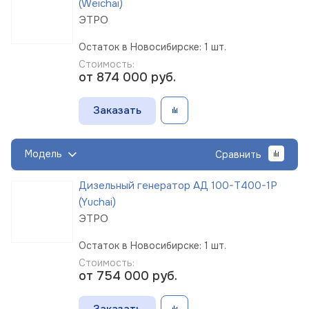
(Weichai)
ЭТРО
Остаток в Новосибирске: 1 шт.
Стоимость:
от 874 000
руб.
Заказать
Модель
Сравнить
Дизельный генератор АД 100-Т400-1Р
(Yuchai)
ЭТРО
Остаток в Новосибирске: 1 шт.
Стоимость:
от 754 000
руб.
Заказать