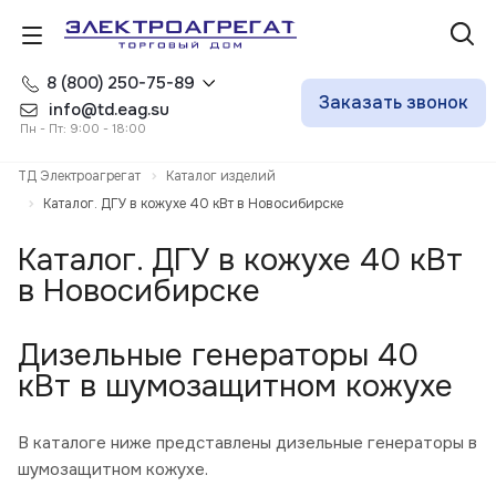
8 (800) 250-75-89
Заказать звонок
info@td.eag.su
Пн - Пт: 9:00 - 18:00
ТД Электроагрегат
Каталог изделий
Каталог. ДГУ в кожухе 40 кВт в Новосибирске
Каталог. ДГУ в кожухе 40 кВт
в Новосибирске
Дизельные генераторы 40
кВт в шумозащитном кожухе
В каталоге ниже представлены дизельные генераторы в
шумозащитном кожухе.