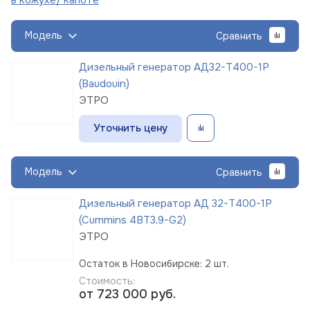
Модель
Сравнить
Дизельный генератор АД32-Т400-1Р
(Baudouin)
ЭТРО
Уточнить цену
Модель
Сравнить
Дизельный генератор АД 32-Т400-1Р
(Cummins 4BT3,9-G2)
ЭТРО
Остаток в Новосибирске: 2 шт.
Стоимость:
от 723 000
руб.