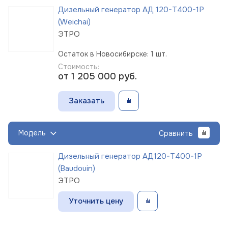
Дизельный генератор АД 120-Т400-1Р
(Weichai)
ЭТРО
Остаток в Новосибирске: 1 шт.
Стоимость:
от 1 205 000
руб.
Заказать
Модель
Сравнить
Дизельный генератор АД120-Т400-1Р
(Baudouin)
ЭТРО
Уточнить цену