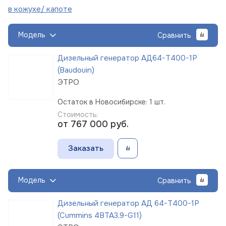
в кожухе/
капоте
Модель
Сравнить
Дизельный генератор АД64-Т400-1Р
(Baudouin)
ЭТРО
Остаток в Новосибирске: 1 шт.
Стоимость:
от 767 000
руб.
Заказать
Модель
Сравнить
Дизельный генератор АД 64-Т400-1Р
(Cummins 4BTA3,9-G11)