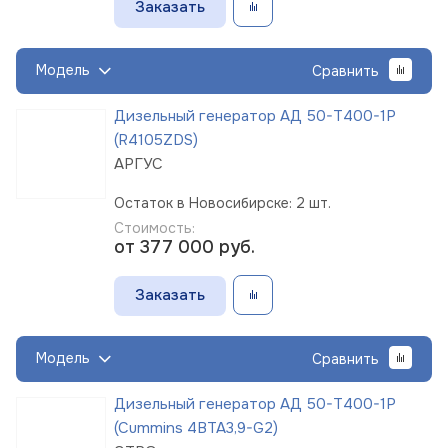
Заказать
Модель
Сравнить
Дизельный генератор АД 50-Т400-1Р
(R4105ZDS)
АРГУС
Остаток в Новосибирске: 2 шт.
Стоимость:
от 377 000
руб.
Заказать
Модель
Сравнить
Дизельный генератор АД 50-Т400-1Р
(Cummins 4BTA3,9-G2)