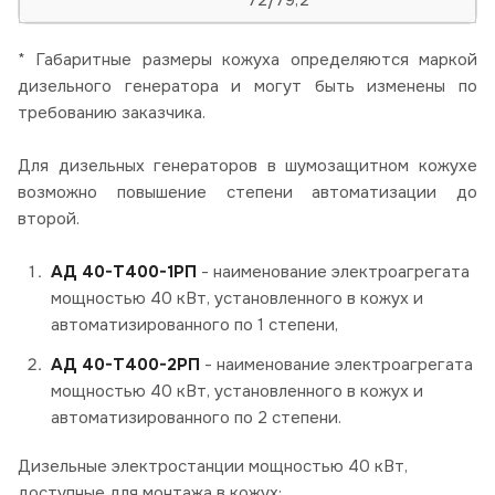
* Габаритные размеры кожуха определяются маркой
дизельного генератора и могут быть изменены по
требованию заказчика.
Для дизельных генераторов в шумозащитном кожухе
возможно повышение степени автоматизации до
второй.
АД 40-Т400-1РП
- наименование электроагрегата
мощностью 40 кВт, установленного в кожух и
автоматизированного по 1 степени,
АД 40-Т400-2РП
- наименование электроагрегата
мощностью 40 кВт, установленного в кожух и
автоматизированного по 2 степени.
Дизельные электростанции мощностью 40 кВт,
доступные для монтажа в кожух: