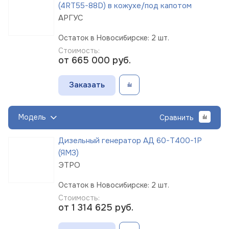
(4RT55-88D) в кожухе/под капотом
АРГУС
Остаток в Новосибирске: 2 шт.
Стоимость:
от 665 000
руб.
Заказать
Модель
Сравнить
Дизельный генератор АД 60-Т400-1Р
(ЯМЗ)
ЭТРО
Остаток в Новосибирске: 2 шт.
Стоимость:
от 1 314 625
руб.