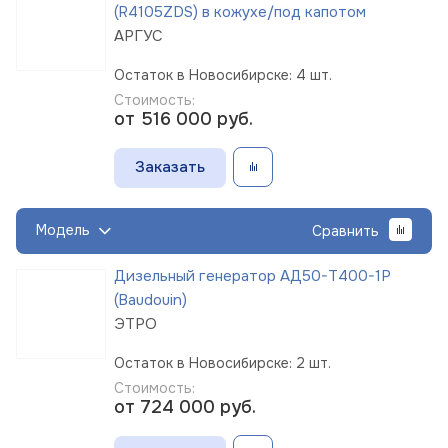
(R4105ZDS) в кожухе/под капотом
АРГУС
Остаток в Новосибирске: 4 шт.
Стоимость:
от 516 000
руб.
Заказать
Модель
Сравнить
Дизельный генератор АД50-Т400-1Р
(Baudouin)
ЭТРО
Остаток в Новосибирске: 2 шт.
Стоимость:
от 724 000
руб.