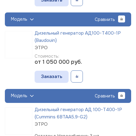
Модель
Сравнить
Дизельный генератор АД100-Т400-1Р
(Baudouin)
ЭТРО
Стоимость:
от 1 050 000
руб.
Заказать
Модель
Сравнить
Дизельный генератор АД 100-Т400-1Р
(Cummins 6BTAA5,9-G2)
ЭТРО
Остаток в Новосибирске: 3 шт.