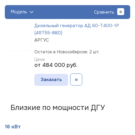
Модель
Сравнить
Дизельный генератор АД 60-Т400-1Р
(4RT55-88D)
АРГУС
Остаток в Новосибирске: 2 шт.
Цена:
от 484 000
руб.
Заказать
Близкие по мощности ДГУ
16 кВт