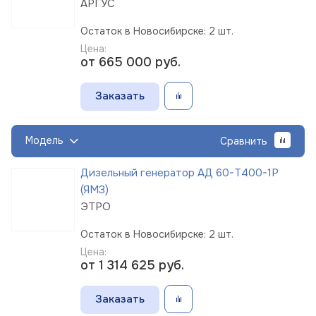
АРГУС
Остаток в Новосибирске: 2 шт.
Цена:
от 665 000
руб.
Заказать
Модель
Сравнить
Дизельный генератор АД 60-Т400-1Р
(ЯМЗ)
ЭТРО
Остаток в Новосибирске: 2 шт.
Цена:
от 1 314 625
руб.
Заказать