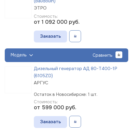
(Baudouin)
ЭТРО
Стоимость:
от 1 092 000
руб.
Заказать
Модель
Сравнить
Дизельный генератор АД 80-Т400-1Р
(6105ZD)
АРГУС
Остаток в Новосибирске: 1 шт.
Стоимость:
от 599 000
руб.
Заказать