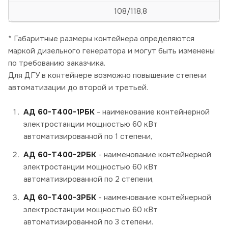
108/118,8
* Габаритные размеры контейнера определяются
маркой дизельного генератора и могут быть изменены
по требованию заказчика.
Для ДГУ в контейнере возможно повышение степени
автоматизации до второй и третьей.
АД 60-Т400-1РБК
- наименование контейнерной
электростанции мощностью 60 кВт
автоматизированной по 1 степени,
АД 60-Т400-2РБК
- наименование контейнерной
электростанции мощностью 60 кВт
автоматизированной по 2 степени,
АД 60-Т400-3РБК
- наименование контейнерной
электростанции мощностью 60 кВт
автоматизированной по 3 степени.