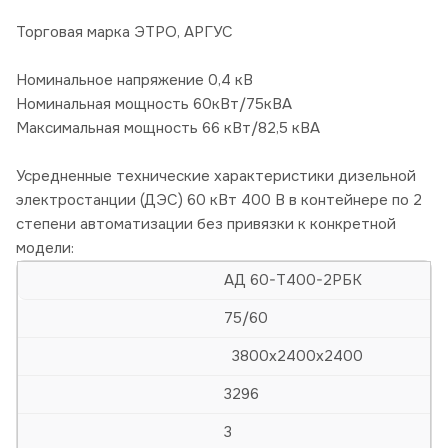
Торговая марка ЭТРО, АРГУС
Номинальное напряжение 0,4 кВ
Номинальная мощность 60кВт/75кВА
Максимальная мощность 66 кВт/82,5 кВА
Усредненные технические характеристики дизельной
электростанции (ДЭС) 60 кВт 400 В в контейнере по 2
степени автоматизации без привязки к конкретной
модели:
АД 60-Т400-2РБК
75/60
3800х2400х2400
3296
3