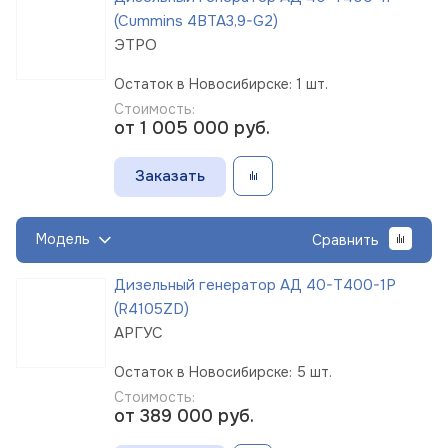
(Cummins 4BTA3,9-G2)
ЭТРО
Остаток в Новосибирске: 1 шт.
Стоимость:
от 1 005 000
руб.
Заказать
Модель
Сравнить
Дизельный генератор АД 40-Т400-1Р
(R4105ZD)
АРГУС
Остаток в Новосибирске: 5 шт.
Стоимость:
от 389 000
руб.