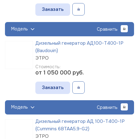
Заказать
Модель
Сравнить
Дизельный генератор АД100-Т400-1Р
(Baudouin)
ЭТРО
Стоимость:
от 1 050 000
руб.
Заказать
Модель
Сравнить
Дизельный генератор АД 100-Т400-1Р
(Cummins 6BTAA5,9-G2)
ЭТРО