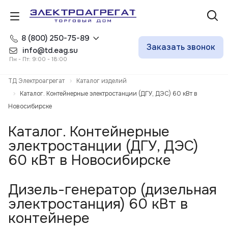
8 (800) 250-75-89
Заказать звонок
info@td.eag.su
Пн - Пт: 9:00 - 18:00
ТД Электроагрегат
Каталог изделий
Каталог. Контейнерные электростанции (ДГУ, ДЭС) 60 кВт в
Новосибирске
Каталог. Контейнерные
электростанции (ДГУ, ДЭС)
60 кВт в Новосибирске
Дизель-генератор (дизельная
электростанция) 60 кВт в
контейнере