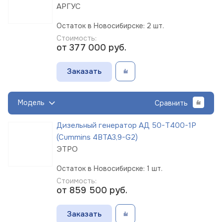
АРГУС
Остаток в Новосибирске: 2 шт.
Стоимость:
от 377 000
руб.
Заказать
Модель
Сравнить
Дизельный генератор АД 50-Т400-1Р
(Cummins 4BTA3,9-G2)
ЭТРО
Остаток в Новосибирске: 1 шт.
Стоимость:
от 859 500
руб.
Заказать