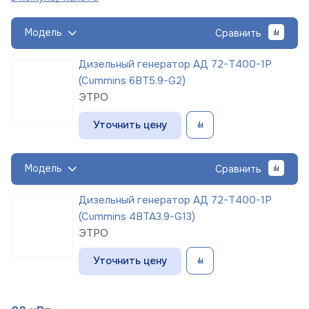
Модель
Сравнить
Дизельный генератор АД 72-Т400-1Р
(Cummins 6BT5.9-G2)
ЭТРО
Уточнить цену
Модель
Сравнить
Дизельный генератор АД 72-Т400-1Р
(Cummins 4BTA3.9-G13)
ЭТРО
Уточнить цену