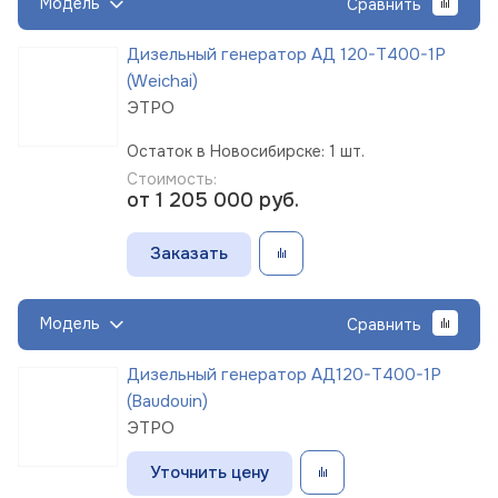
Модель
Сравнить
Дизельный генератор АД 120-Т400-1Р
(Weichai)
ЭТРО
Остаток в Новосибирске: 1 шт.
Стоимость:
от 1 205 000
руб.
Заказать
Модель
Сравнить
Дизельный генератор АД120-Т400-1Р
(Baudouin)
ЭТРО
Уточнить цену