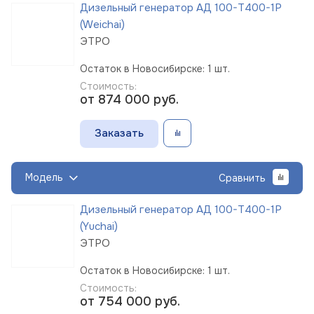
Дизельный генератор АД 100-Т400-1Р
(Weichai)
ЭТРО
Остаток в Новосибирске: 1 шт.
Стоимость:
от 874 000
руб.
Заказать
Модель
Сравнить
Дизельный генератор АД 100-Т400-1Р
(Yuchai)
ЭТРО
Остаток в Новосибирске: 1 шт.
Стоимость:
от 754 000
руб.