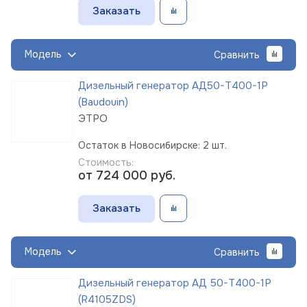
Заказать
Модель
Сравнить
Дизельный генератор АД50-Т400-1Р
(Baudouin)
ЭТРО
Остаток в Новосибирске: 2 шт.
Стоимость:
от 724 000
руб.
Заказать
Модель
Сравнить
Дизельный генератор АД 50-Т400-1Р
(R4105ZDS)